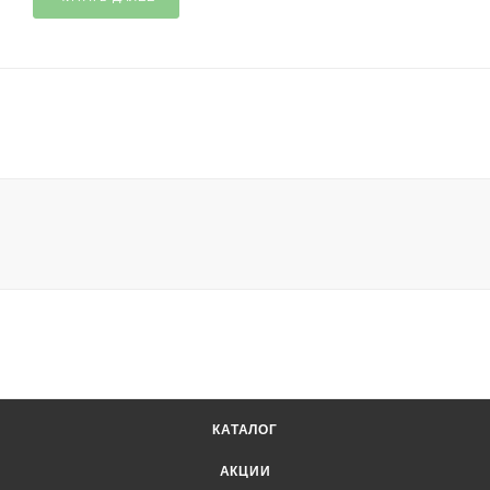
КАТАЛОГ
АКЦИИ