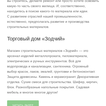
вы строитесь, делаете ремонт или просто хотите освежить
какую-то часть своего жилища. И, соответственно,
находитесь в поиске какого-то материала или идеи.
С развитием отраслей нашей промышленности,
естественно, предполагать развитие и производства
строительных материалов.
Торговый дом «Зодчий»
Магазин строительных материалов «Зодчий» — это
арсенал изделий металлопроката, пиломатериала,
электрических и ручных инструментов. Всё для
водопровода и канализации, сантехника. Огромный
выбор красок, лаков, эмалей; грунтовки и бетоноконтакт.
Защита древесины. Камень и керамогранит. Декоративная
отделка. Сухие смеси для строительства. Шифер, кирпич,
блок. Разнообразные напольные покрытия. Садовая
мебель и многое многое другое!
ЧИТАТЬ ДАЛЕЕ