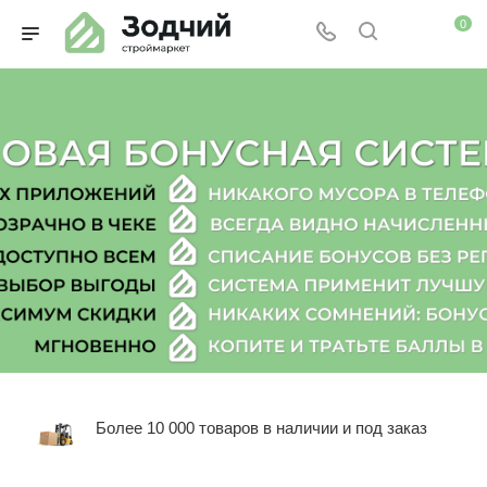
0
Более 10 000 товаров в наличии и под заказ