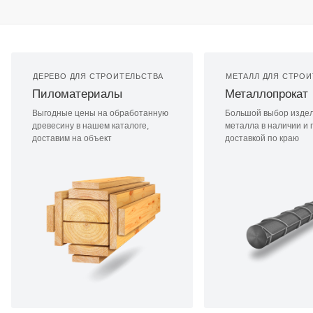
ДЕРЕВО ДЛЯ СТРОИТЕЛЬСТВА
МЕТАЛЛ ДЛЯ СТРОИ
Пиломатериалы
Металлопрокат
Выгодные цены на обработанную
Большой выбор издел
древесину в нашем каталоге,
металла в наличии и п
доставим на объект
доставкой по краю