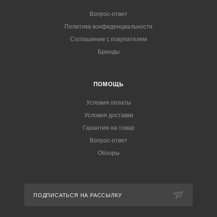
Вопрос-ответ
Политика конфиденциальности
Соглашение с покупателем
Бренды
ПОМОЩЬ
Условия оплаты
Условия доставки
Гарантия на товар
Вопрос-ответ
Обзоры
ПОДПИСАТЬСЯ НА РАССЫЛКУ