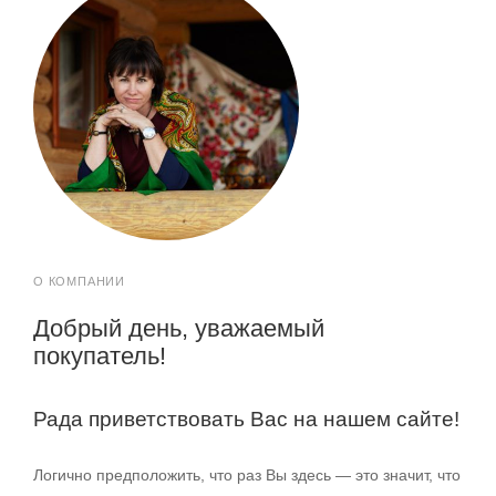
О КОМПАНИИ
Добрый день, уважаемый
покупатель!
Рада приветствовать Вас на нашем сайте!
Логично предположить, что раз Вы здесь — это значит, что