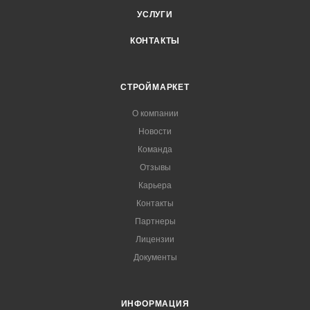
УСЛУГИ
КОНТАКТЫ
СТРОЙМАРКЕТ
О компании
Новости
Команда
Отзывы
Карьера
Контакты
Партнеры
Лицензии
Документы
ИНФОРМАЦИЯ