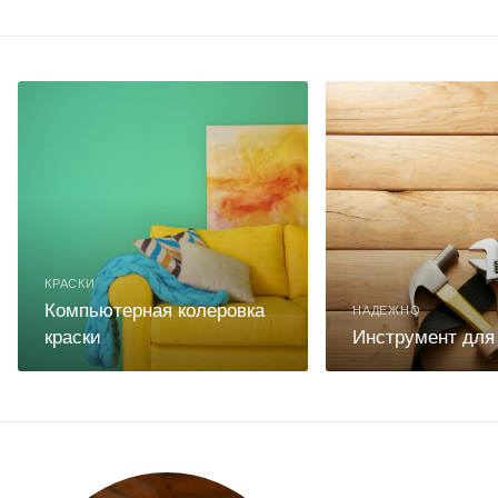
КРАСКИ
Компьютерная колеровка
НАДЕЖНО
краски
Инструмент для