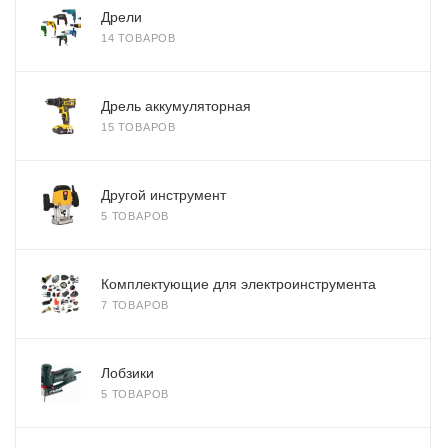
Дрели
14 ТОВАРОВ
Дрель аккумуляторная
15 ТОВАРОВ
Другой инструмент
5 ТОВАРОВ
Комплектующие для электроинструмента
7 ТОВАРОВ
Лобзики
5 ТОВАРОВ