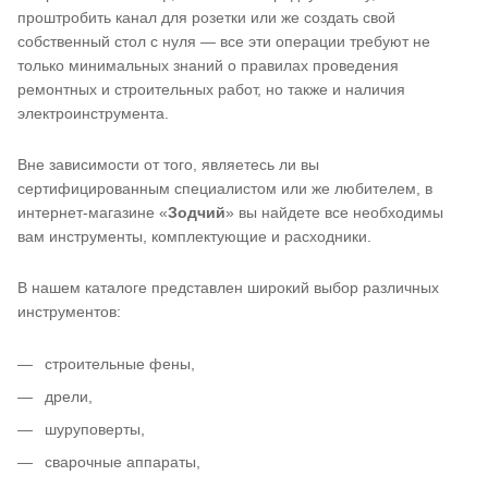
проштробить канал для розетки или же создать свой
собственный стол с нуля — все эти операции требуют не
только минимальных знаний о правилах проведения
ремонтных и строительных работ, но также и наличия
электроинструмента.
Вне зависимости от того, являетесь ли вы
сертифицированным специалистом или же любителем, в
интернет-магазине «
Зодчий
» вы найдете все необходимы
вам инструменты, комплектующие и расходники.
В нашем каталоге представлен широкий выбор различных
инструментов:
строительные фены,
дрели,
шуруповерты,
сварочные аппараты,