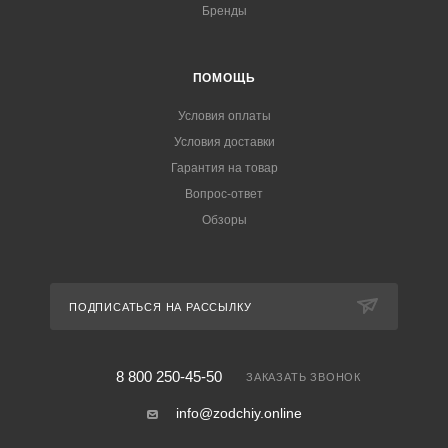
Бренды
ПОМОЩЬ
Условия оплаты
Условия доставки
Гарантия на товар
Вопрос-ответ
Обзоры
ПОДПИСАТЬСЯ НА РАССЫЛКУ
8 800 250-45-50
ЗАКАЗАТЬ ЗВОНОК
info@zodchiy.online