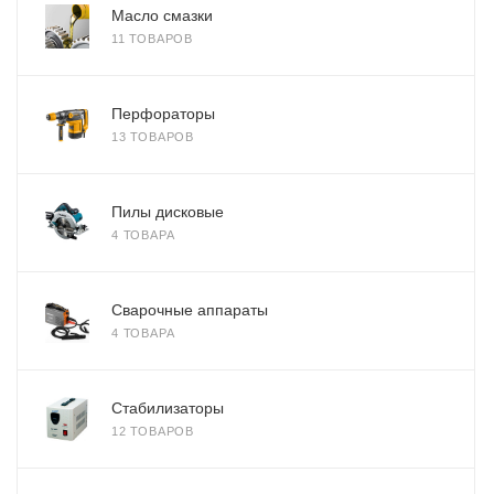
Масло смазки
11 ТОВАРОВ
Перфораторы
13 ТОВАРОВ
Пилы дисковые
4 ТОВАРА
Сварочные аппараты
4 ТОВАРА
Стабилизаторы
12 ТОВАРОВ