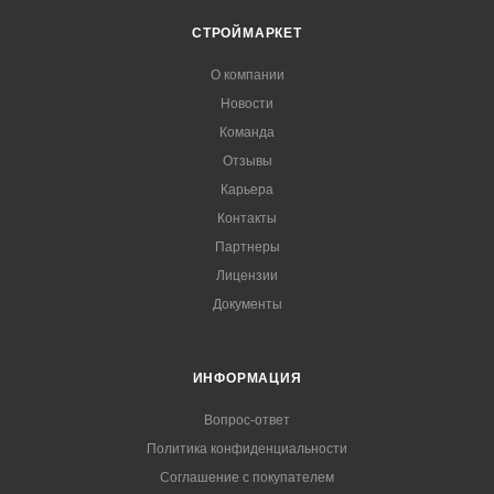
СТРОЙМАРКЕТ
О компании
Новости
Команда
Отзывы
Карьера
Контакты
Партнеры
Лицензии
Документы
ИНФОРМАЦИЯ
Вопрос-ответ
Политика конфиденциальности
Соглашение с покупателем