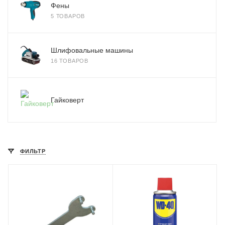
Фены
5 ТОВАРОВ
Шлифовальные машины
16 ТОВАРОВ
Гайковерт
ФИЛЬТР