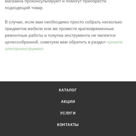
магазина проконсультируют и помогут приобрести
подходящий товар.
В случае, если вам необходимо просто собрать несколько
предметов мебели или же провести кратковременные
ремонтные работы и покупка инструмента не является
целесообразной, советуем вам обратить в раздел
проката
электроинструмент
.
КАТАЛОГ
АКЦИИ
УСЛУГИ
КОНТАКТЫ