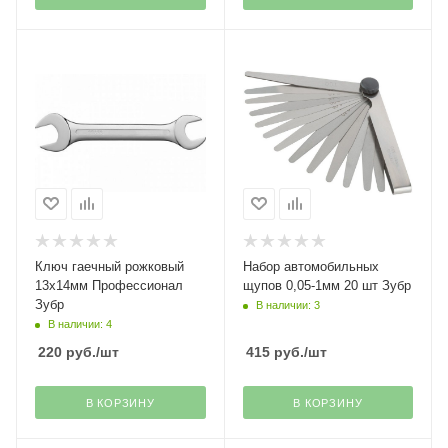
Ключ гаечный рожковый
Набор автомобильных
13х14мм Профессионал
щупов 0,05-1мм 20 шт Зубр
Зубр
В наличии: 3
В наличии: 4
220
руб.
/шт
415
руб.
/шт
В КОРЗИНУ
В КОРЗИНУ