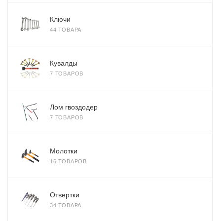
Ключи
44 ТОВАРА
Кувалды
7 ТОВАРОВ
Лом гвоздодер
7 ТОВАРОВ
Молотки
16 ТОВАРОВ
Отвертки
34 ТОВАРА