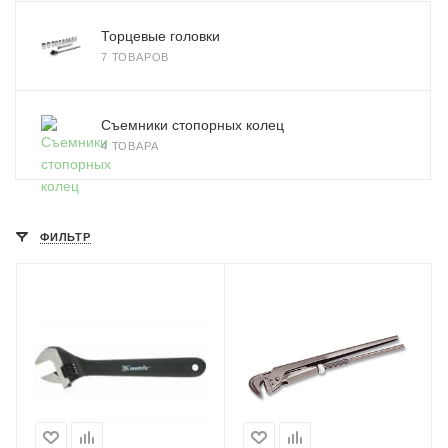
Торцевые головки
7 ТОВАРОВ
Съемники стопорных колец
4 ТОВАРА
ФИЛЬТР