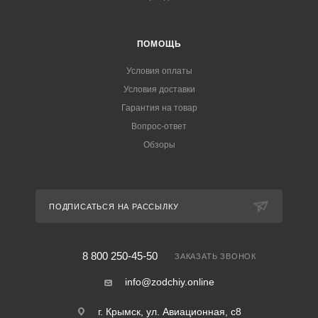
ПОМОЩЬ
Условия оплаты
Условия доставки
Гарантия на товар
Вопрос-ответ
Обзоры
ПОДПИСАТЬСЯ НА РАССЫЛКУ
8 800 250-45-50
ЗАКАЗАТЬ ЗВОНОК
info@zodchiy.online
г. Крымск, ул. Авиационная, с8