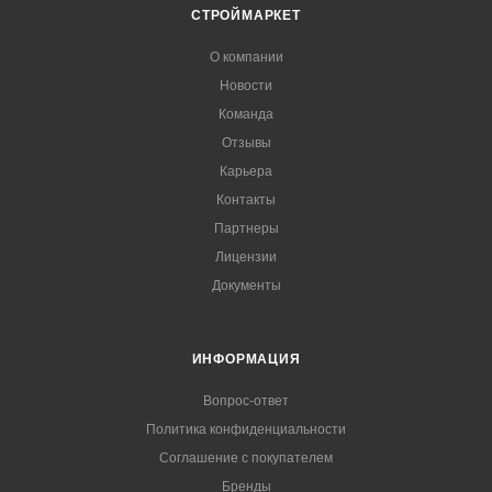
СТРОЙМАРКЕТ
О компании
Новости
Команда
Отзывы
Карьера
Контакты
Партнеры
Лицензии
Документы
ИНФОРМАЦИЯ
Вопрос-ответ
Политика конфиденциальности
Соглашение с покупателем
Бренды