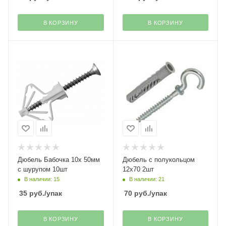
В КОРЗИНУ
В КОРЗИНУ
Дюбель Бабочка 10х 50мм
Дюбель с полукольцом
с шурупом 10шт
12х70 2шт
В наличии: 15
В наличии: 21
35
руб.
/упак
70
руб.
/упак
В КОРЗИНУ
В КОРЗИНУ