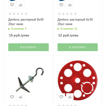
Дюбель распорный 8х40
Дюбель распорный 6х30
20шт ежик
20шт ежик
В наличии: 5
В наличии: 52
15
руб.
/упак
12
руб.
/упак
В КОРЗИНУ
В КОРЗИНУ