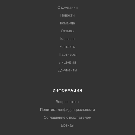
О компании
Новости
Команда
Отзывы
Карьера
Контакты
Партнеры
Лицензии
Документы
ИНФОРМАЦИЯ
Вопрос-ответ
Политика конфиденциальности
Соглашение с покупателем
Бренды