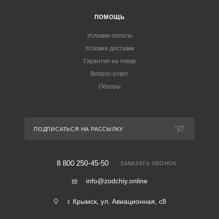
ПОМОЩЬ
Условия оплаты
Условия доставки
Гарантия на товар
Вопрос-ответ
Обзоры
ПОДПИСАТЬСЯ НА РАССЫЛКУ
8 800 250-45-50
ЗАКАЗАТЬ ЗВОНОК
info@zodchiy.online
г. Крымск, ул. Авиационная, с8