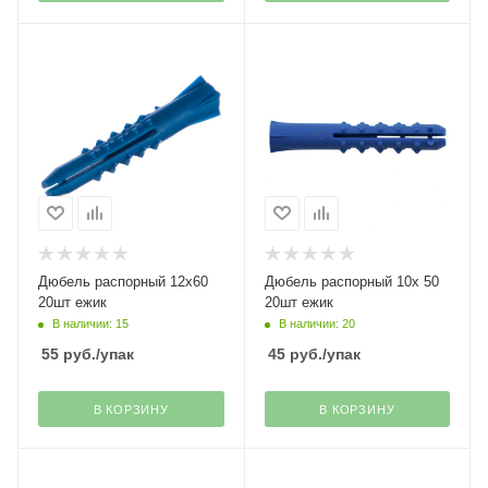
Дюбель распорный 12х60
Дюбель распорный 10х 50
20шт ежик
20шт ежик
В наличии: 15
В наличии: 20
55
руб.
/упак
45
руб.
/упак
В КОРЗИНУ
В КОРЗИНУ