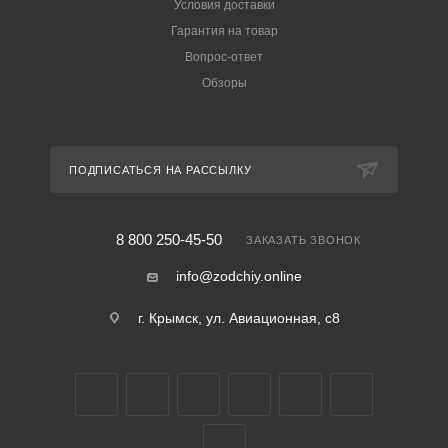
Условия доставки
Гарантия на товар
Вопрос-ответ
Обзоры
ПОДПИСАТЬСЯ НА РАССЫЛКУ
8 800 250-45-50
ЗАКАЗАТЬ ЗВОНОК
info@zodchiy.online
г. Крымск, ул. Авиационная, с8