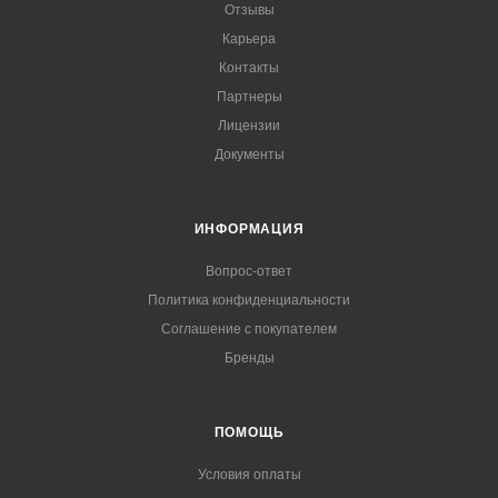
Отзывы
Карьера
Контакты
Партнеры
Лицензии
Документы
ИНФОРМАЦИЯ
Вопрос-ответ
Политика конфиденциальности
Соглашение с покупателем
Бренды
ПОМОЩЬ
Условия оплаты