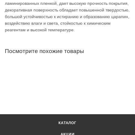
ламинированных пленкой, дает высокую прочность покрытия,
декоративная поверхность обладает повышенной твердостью,
большой устойчивостью к истиранию и образованию царапин,
воздействию влаги и света, стойкостью к химическим
реагентам и высокой температуре.
Посмотрите похожие товары
КАТАЛОГ
АКЦИИ