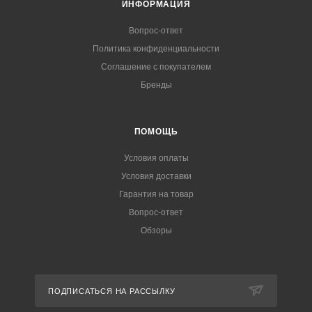
ИНФОРМАЦИЯ
Вопрос-ответ
Политика конфиденциальности
Соглашение с покупателем
Бренды
ПОМОЩЬ
Условия оплаты
Условия доставки
Гарантия на товар
Вопрос-ответ
Обзоры
ПОДПИСАТЬСЯ НА РАССЫЛКУ