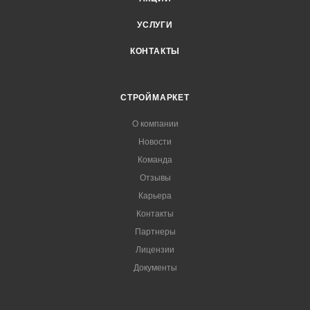
УСЛУГИ
КОНТАКТЫ
СТРОЙМАРКЕТ
О компании
Новости
Команда
Отзывы
Карьера
Контакты
Партнеры
Лицензии
Документы