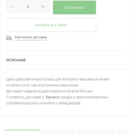
В КОРЗИНУ
КУПИТЬ В 1 КЛИК
Рассчитать доставку
ОПИСАНИЕ
Цена действительна только для интернет-магазина и может
отличаться от цен в розничных магазинах.
Доставка товаров осуществляется по всей России.
Стоимость доставки
г. Крымск
средне и крупногабаритных
стройматериалов уточняйте у менеджеров.