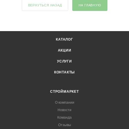
ВЕРНУТЬСЯ НАЗАД
НА ГЛАВНУЮ
КАТАЛОГ
АКЦИИ
УСЛУГИ
КОНТАКТЫ
СТРОЙМАРКЕТ
О компании
Новости
Команда
Отзывы