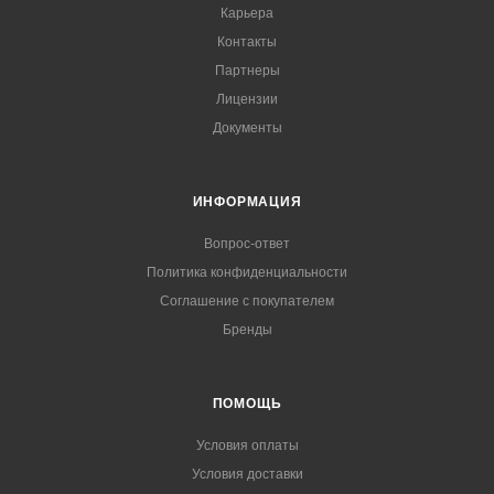
Карьера
Контакты
Партнеры
Лицензии
Документы
ИНФОРМАЦИЯ
Вопрос-ответ
Политика конфиденциальности
Соглашение с покупателем
Бренды
ПОМОЩЬ
Условия оплаты
Условия доставки