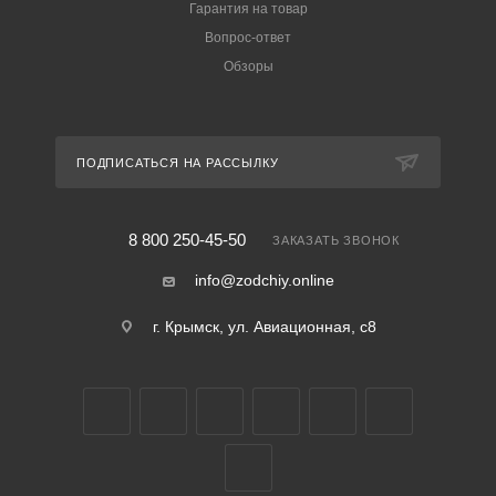
Гарантия на товар
Вопрос-ответ
Обзоры
ПОДПИСАТЬСЯ НА РАССЫЛКУ
8 800 250-45-50
ЗАКАЗАТЬ ЗВОНОК
info@zodchiy.online
г. Крымск, ул. Авиационная, с8