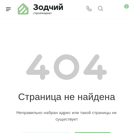
0
Страница не найдена
Неправильно набран адрес или такой страницы не
существует