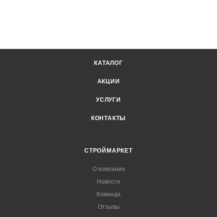
КАТАЛОГ
АКЦИИ
УСЛУГИ
КОНТАКТЫ
СТРОЙМАРКЕТ
О компании
Новости
Команда
Отзывы