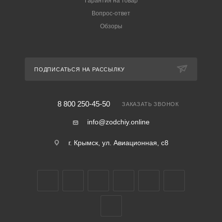
Гарантия на товар
Вопрос-ответ
Обзоры
ПОДПИСАТЬСЯ НА РАССЫЛКУ
8 800 250-45-50
ЗАКАЗАТЬ ЗВОНОК
info@zodchiy.online
г. Крымск, ул. Авиационная, с8