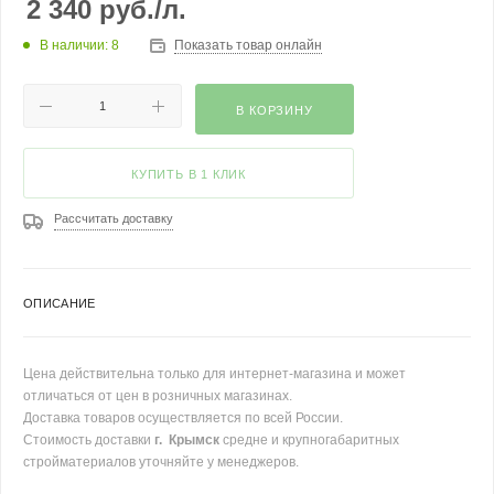
2 340
руб.
/л.
В наличии: 8
Показать товар онлайн
В КОРЗИНУ
КУПИТЬ В 1 КЛИК
Рассчитать доставку
ОПИСАНИЕ
Цена действительна только для интернет-магазина и может
отличаться от цен в розничных магазинах.
Доставка товаров осуществляется по всей России.
Стоимость доставки
г. Крымск
средне и крупногабаритных
стройматериалов уточняйте у менеджеров.