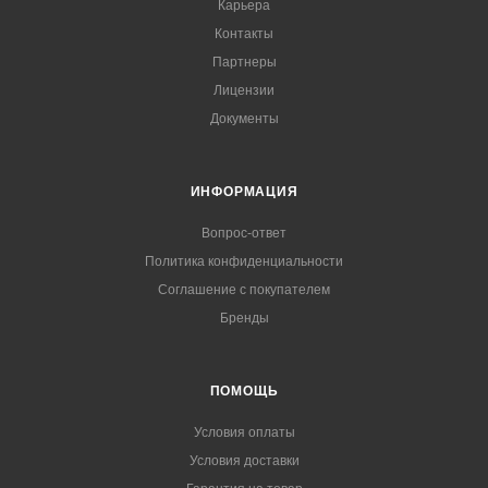
Карьера
Контакты
Партнеры
Лицензии
Документы
ИНФОРМАЦИЯ
Вопрос-ответ
Политика конфиденциальности
Соглашение с покупателем
Бренды
ПОМОЩЬ
Условия оплаты
Условия доставки