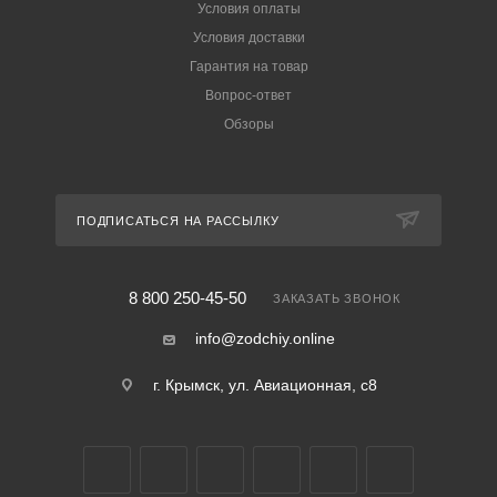
Условия оплаты
Условия доставки
Гарантия на товар
Вопрос-ответ
Обзоры
ПОДПИСАТЬСЯ НА РАССЫЛКУ
8 800 250-45-50
ЗАКАЗАТЬ ЗВОНОК
info@zodchiy.online
г. Крымск, ул. Авиационная, с8