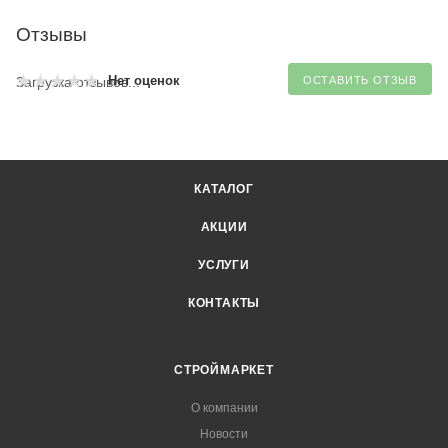
Отзывы
Нет оценок
Загрузка отзывов...
ОСТАВИТЬ ОТЗЫВ
КАТАЛОГ
АКЦИИ
УСЛУГИ
КОНТАКТЫ
СТРОЙМАРКЕТ
О компании
Новости