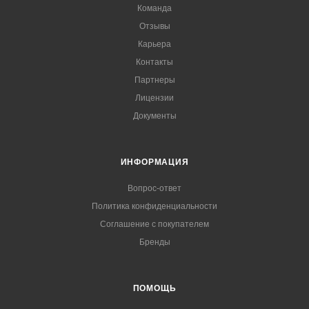
Команда
Отзывы
Карьера
Контакты
Партнеры
Лицензии
Документы
ИНФОРМАЦИЯ
Вопрос-ответ
Политика конфиденциальности
Соглашение с покупателем
Бренды
ПОМОЩЬ