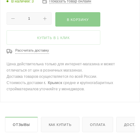
В наличии: 3
Показать товар онлайн
В КОРЗИНУ
КУПИТЬ В 1 КЛИК
Рассчитать доставку
Цена действительна только для интернет-магазина и может
отличаться от цен в розничных магазинах.
Доставка товаров осуществляется по всей России.
Стоимость доставки
г. Крымск
средне и крупногабаритных
стройматериалов уточняйте у менеджеров.
ОТЗЫВЫ
КАК КУПИТЬ
ОПЛАТА
ДОСТАВ