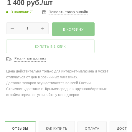
1 400
руб.
/шт
В наличии: 71
Показать товар онлайн
В КОРЗИНУ
КУПИТЬ В 1 КЛИК
Рассчитать доставку
Цена действительна только для интернет-магазина и может
отличаться от цен в розничных магазинах.
Доставка товаров осуществляется по всей России.
Стоимость доставки
г. Крымск
средне и крупногабаритных
стройматериалов уточняйте у менеджеров.
ОТЗЫВЫ
КАК КУПИТЬ
ОПЛАТА
ДОСТАВ