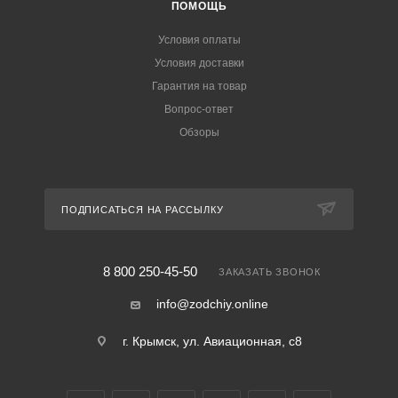
ПОМОЩЬ
Условия оплаты
Условия доставки
Гарантия на товар
Вопрос-ответ
Обзоры
ПОДПИСАТЬСЯ НА РАССЫЛКУ
8 800 250-45-50
ЗАКАЗАТЬ ЗВОНОК
info@zodchiy.online
г. Крымск, ул. Авиационная, с8