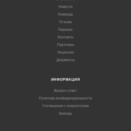
Новости
Команда
Отзывы
Карьера
Контакты
Партнеры
Лицензии
Документы
ИНФОРМАЦИЯ
Вопрос-ответ
Политика конфиденциальности
Соглашение с покупателем
Бренды