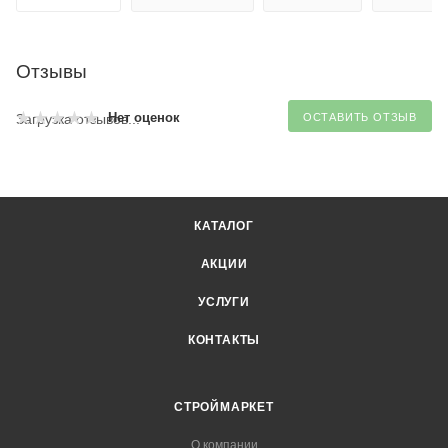
Отзывы
Нет оценок
Загрузка отзывов...
ОСТАВИТЬ ОТЗЫВ
КАТАЛОГ
АКЦИИ
УСЛУГИ
КОНТАКТЫ
СТРОЙМАРКЕТ
О компании