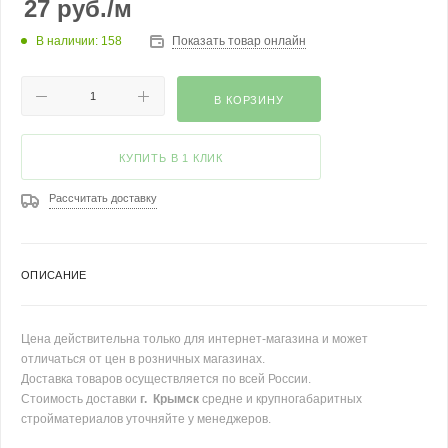
27
руб.
/м
В наличии: 158
Показать товар онлайн
В КОРЗИНУ
КУПИТЬ В 1 КЛИК
Рассчитать доставку
ОПИСАНИЕ
Цена действительна только для интернет-магазина и может
отличаться от цен в розничных магазинах.
Доставка товаров осуществляется по всей России.
Стоимость доставки
г. Крымск
средне и крупногабаритных
стройматериалов уточняйте у менеджеров.