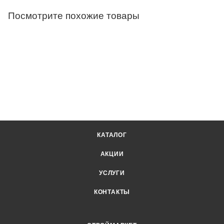
Посмотрите похожие товары
КАТАЛОГ
АКЦИИ
УСЛУГИ
КОНТАКТЫ