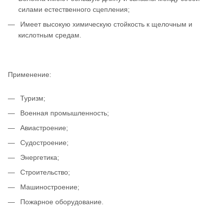
силами естественного сцепления;
Имеет высокую химическую стойкость к щелочным и
кислотным средам.
Применение:
Туризм;
Военная промышленность;
Авиастроение;
Судостроение;
Энергетика;
Строительство;
Машиностроение;
Пожарное оборудование.