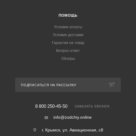
ПОМОЩЬ
Условия оплаты
Условия доставки
Гарантия на товар
Вопрос-ответ
Обзоры
ПОДПИСАТЬСЯ НА РАССЫЛКУ
8 800 250-45-50
ЗАКАЗАТЬ ЗВОНОК
info@zodchiy.online
г. Крымск, ул. Авиационная, с8