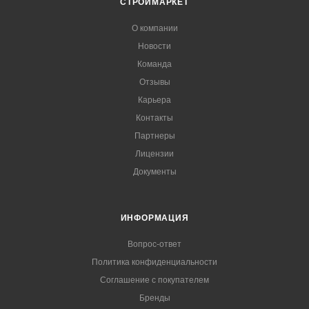
СТРОЙМАРКЕТ
О компании
Новости
Команда
Отзывы
Карьера
Контакты
Партнеры
Лицензии
Документы
ИНФОРМАЦИЯ
Вопрос-ответ
Политика конфиденциальности
Соглашение с покупателем
Бренды