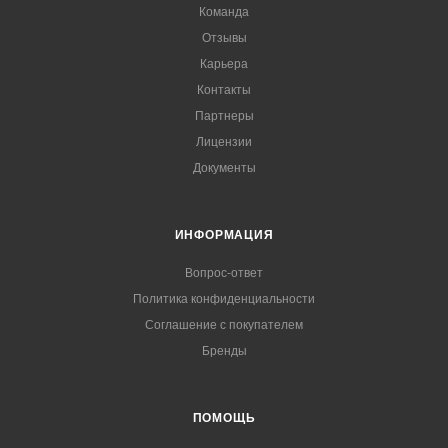
Команда
Отзывы
Карьера
Контакты
Партнеры
Лицензии
Документы
ИНФОРМАЦИЯ
Вопрос-ответ
Политика конфиденциальности
Соглашение с покупателем
Бренды
ПОМОЩЬ