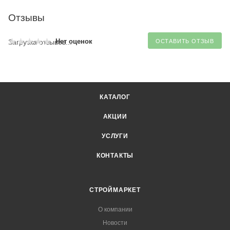
Отзывы
Нет оценок
Загрузка отзывов...
ОСТАВИТЬ ОТЗЫВ
КАТАЛОГ
АКЦИИ
УСЛУГИ
КОНТАКТЫ
СТРОЙМАРКЕТ
О компании
Новости