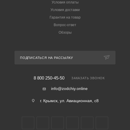
Условия оплаты
Условия доставки
Гарантия на товар
Вопрос-ответ
Обзоры
ПОДПИСАТЬСЯ НА РАССЫЛКУ
8 800 250-45-50
ЗАКАЗАТЬ ЗВОНОК
info@zodchiy.online
г. Крымск, ул. Авиационная, с8