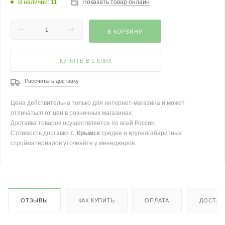
В наличии: 11
Показать товар онлайн
В КОРЗИНУ
КУПИТЬ В 1 КЛИК
Рассчитать доставку
Цена действительна только для интернет-магазина и может
отличаться от цен в розничных магазинах.
Доставка товаров осуществляется по всей России.
Стоимость доставки
г. Крымск
средне и крупногабаритных
стройматериалов уточняйте у менеджеров.
ОТЗЫВЫ
КАК КУПИТЬ
ОПЛАТА
ДОСТАВ