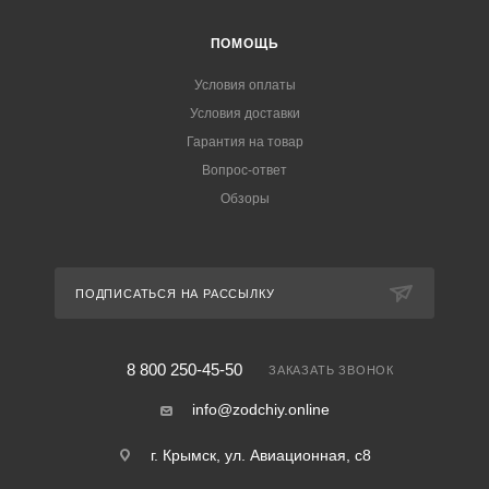
ПОМОЩЬ
Условия оплаты
Условия доставки
Гарантия на товар
Вопрос-ответ
Обзоры
ПОДПИСАТЬСЯ НА РАССЫЛКУ
8 800 250-45-50
ЗАКАЗАТЬ ЗВОНОК
info@zodchiy.online
г. Крымск, ул. Авиационная, с8