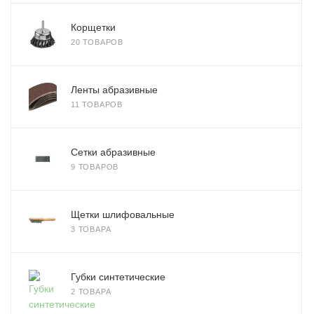
Корщетки
20 ТОВАРОВ
Ленты абразивные
11 ТОВАРОВ
Сетки абразивные
9 ТОВАРОВ
Щетки шлифовальные
3 ТОВАРА
Губки синтетические
2 ТОВАРА