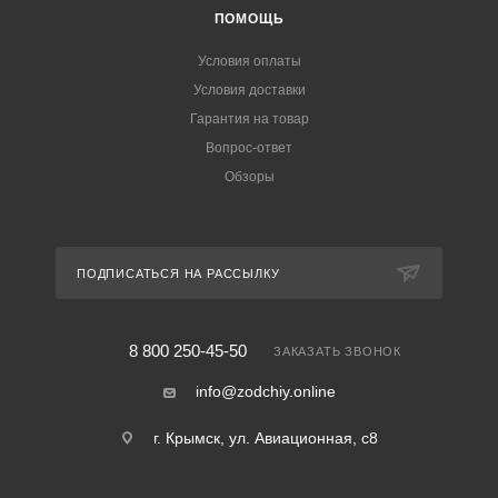
ПОМОЩЬ
Условия оплаты
Условия доставки
Гарантия на товар
Вопрос-ответ
Обзоры
ПОДПИСАТЬСЯ НА РАССЫЛКУ
8 800 250-45-50
ЗАКАЗАТЬ ЗВОНОК
info@zodchiy.online
г. Крымск, ул. Авиационная, с8