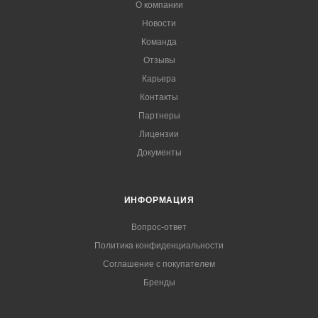
О компании
Новости
Команда
Отзывы
Карьера
Контакты
Партнеры
Лицензии
Документы
ИНФОРМАЦИЯ
Вопрос-ответ
Политика конфиденциальности
Соглашение с покупателем
Бренды