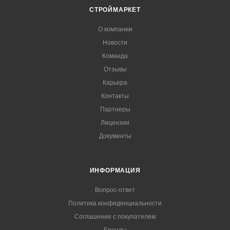
СТРОЙМАРКЕТ
О компании
Новости
Команда
Отзывы
Карьера
Контакты
Партнеры
Лицензии
Документы
ИНФОРМАЦИЯ
Вопрос-ответ
Политика конфиденциальности
Соглашение с покупателем