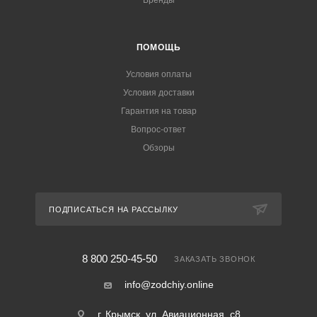
Бренды
ПОМОЩЬ
Условия оплаты
Условия доставки
Гарантия на товар
Вопрос-ответ
Обзоры
ПОДПИСАТЬСЯ НА РАССЫЛКУ
8 800 250-45-50
ЗАКАЗАТЬ ЗВОНОК
info@zodchiy.online
г. Крымск, ул. Авиационная, с8