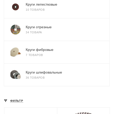
Круги лепестковые
10 ТОВАРОВ
Круги отрезные
34 ТОВАРА
Круги фибровые
7 ТОВАРОВ
Круги шлифовальные
36 ТОВАРОВ
ФИЛЬТР