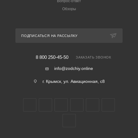
Вопрос-ответ
Обзоры
ПОДПИСАТЬСЯ НА РАССЫЛКУ
8 800 250-45-50
ЗАКАЗАТЬ ЗВОНОК
info@zodchiy.online
г. Крымск, ул. Авиационная, с8