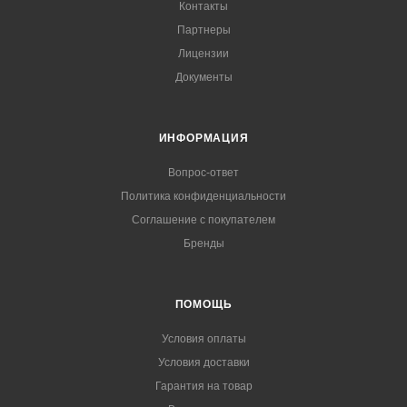
Контакты
Партнеры
Лицензии
Документы
ИНФОРМАЦИЯ
Вопрос-ответ
Политика конфиденциальности
Соглашение с покупателем
Бренды
ПОМОЩЬ
Условия оплаты
Условия доставки
Гарантия на товар