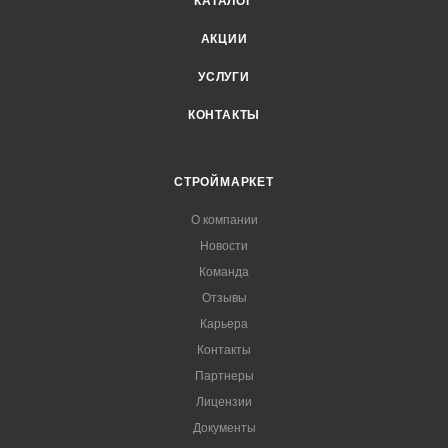
КАТАЛОГ
АКЦИИ
УСЛУГИ
КОНТАКТЫ
СТРОЙМАРКЕТ
О компании
Новости
Команда
Отзывы
Карьера
Контакты
Партнеры
Лицензии
Документы