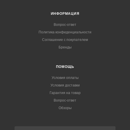
ИНФОРМАЦИЯ
Вопрос-ответ
Политика конфиденциальности
Соглашение с покупателем
Бренды
ПОМОЩЬ
Условия оплаты
Условия доставки
Гарантия на товар
Вопрос-ответ
Обзоры