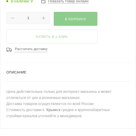
В наличии: 9
Показать товар онлайн
В КОРЗИНУ
КУПИТЬ В 1 КЛИК
Рассчитать доставку
ОПИСАНИЕ
Цена действительна только для интернет-магазина и может
отличаться от цен в розничных магазинах.
Доставка товаров осуществляется по всей России.
Стоимость доставки
г. Крымск
средне и крупногабаритных
стройматериалов уточняйте у менеджеров.