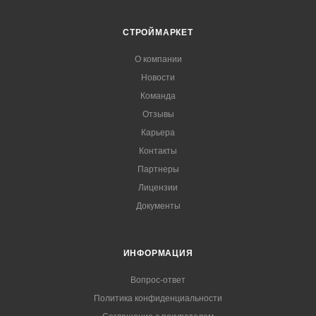
СТРОЙМАРКЕТ
О компании
Новости
Команда
Отзывы
Карьера
Контакты
Партнеры
Лицензии
Документы
ИНФОРМАЦИЯ
Вопрос-ответ
Политика конфиденциальности