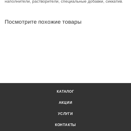
наполнители, растворители, специальные добавки, сиккатив.
Посмотрите похожие товары
КАТАЛОГ
АКЦИИ
УСЛУГИ
КОНТАКТЫ