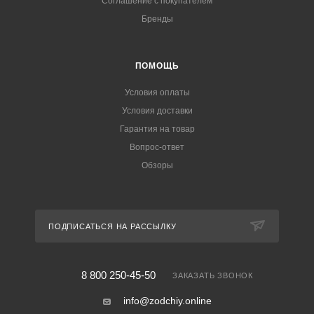
Соглашение с покупателем
Бренды
ПОМОЩЬ
Условия оплаты
Условия доставки
Гарантия на товар
Вопрос-ответ
Обзоры
ПОДПИСАТЬСЯ НА РАССЫЛКУ
8 800 250-45-50
ЗАКАЗАТЬ ЗВОНОК
info@zodchiy.online