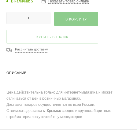
В наличии: 5
Показать товар онлайн
В КОРЗИНУ
КУПИТЬ В 1 КЛИК
Рассчитать доставку
ОПИСАНИЕ
Цена действительна только для интернет-магазина и может
отличаться от цен в розничных магазинах.
Доставка товаров осуществляется по всей России.
Стоимость доставки
г. Крымск
средне и крупногабаритных
стройматериалов уточняйте у менеджеров.