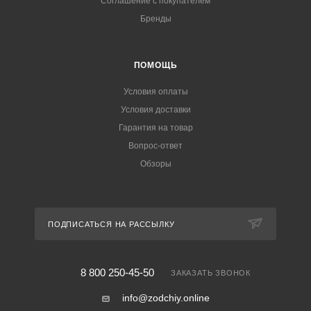
Соглашение с покупателем
Бренды
ПОМОЩЬ
Условия оплаты
Условия доставки
Гарантия на товар
Вопрос-ответ
Обзоры
ПОДПИСАТЬСЯ НА РАССЫЛКУ
8 800 250-45-50
ЗАКАЗАТЬ ЗВОНОК
info@zodchiy.online