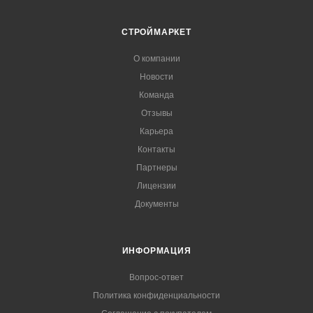
СТРОЙМАРКЕТ
О компании
Новости
Команда
Отзывы
Карьера
Контакты
Партнеры
Лицензии
Документы
ИНФОРМАЦИЯ
Вопрос-ответ
Политика конфиденциальности