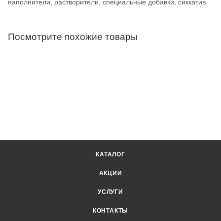
наполнители, растворители, специальные добавки, сиккатив.
Посмотрите похожие товары
КАТАЛОГ
АКЦИИ
УСЛУГИ
КОНТАКТЫ