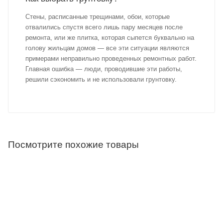
Стены, расписанные трещинами, обои, которые
отвалились спустя всего лишь пару месяцев после
ремонта, или же плитка, которая сыпется буквально на
голову жильцам домов — все эти ситуации являются
примерами неправильно проведенных ремонтных работ.
Главная ошибка — люди, проводившие эти работы,
решили сэкономить и не использовали грунтовку.
Посмотрите похожие товары