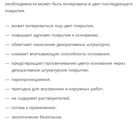
необходимости может быть колерована в цвет последующего
покрытия.
может колероваться под цвет покрытия;
повышает адгезию покрытия к основанию;
облегчает нанесение декоративных штукатурок;
снижает впитывающую способность основания;
предотвращает просвечивание цвета основания через
декоративное штукатурное покрытие;
паропроницаемая;
пригодна для внутренних и наружных работ;
не содержит растворителей;
готова к применению;
экологически безопасна.