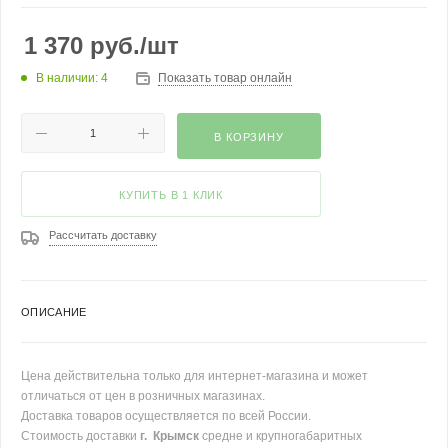
1 370
руб.
/шт
В наличии: 4
Показать товар онлайн
В КОРЗИНУ
КУПИТЬ В 1 КЛИК
Рассчитать доставку
ОПИСАНИЕ
Цена действительна только для интернет-магазина и может
отличаться от цен в розничных магазинах.
Доставка товаров осуществляется по всей России.
Стоимость доставки
г. Крымск
средне и крупногабаритных