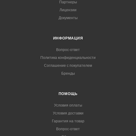
Партнеры
Лицензии
Документы
ИНФОРМАЦИЯ
Вопрос-ответ
Политика конфиденциальности
Соглашение с покупателем
Бренды
ПОМОЩЬ
Условия оплаты
Условия доставки
Гарантия на товар
Вопрос-ответ