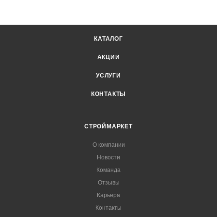
КАТАЛОГ
АКЦИИ
УСЛУГИ
КОНТАКТЫ
СТРОЙМАРКЕТ
О компании
Новости
Команда
Отзывы
Карьера
Контакты