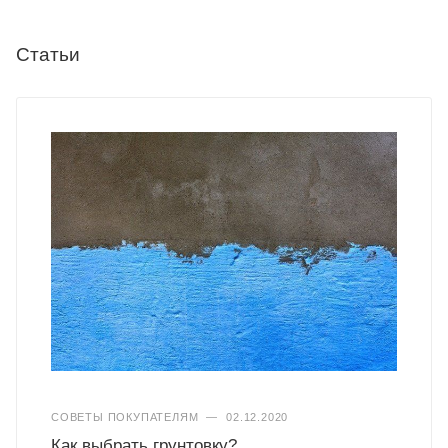
Статьи
СОВЕТЫ ПОКУПАТЕЛЯМ
—
02.12.2020
Как выбрать грунтовку?