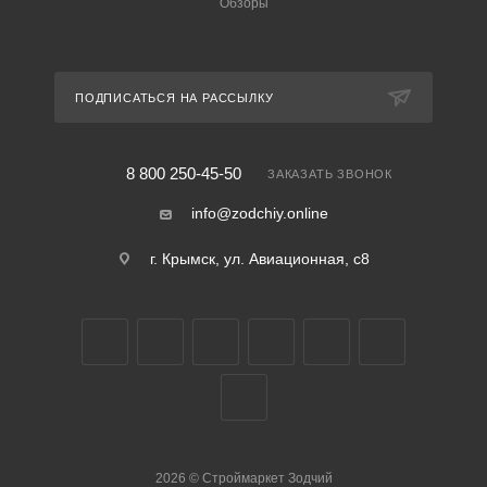
Обзоры
ПОДПИСАТЬСЯ НА РАССЫЛКУ
8 800 250-45-50
ЗАКАЗАТЬ ЗВОНОК
info@zodchiy.online
г. Крымск, ул. Авиационная, с8
2026
©
Строймаркет Зодчий