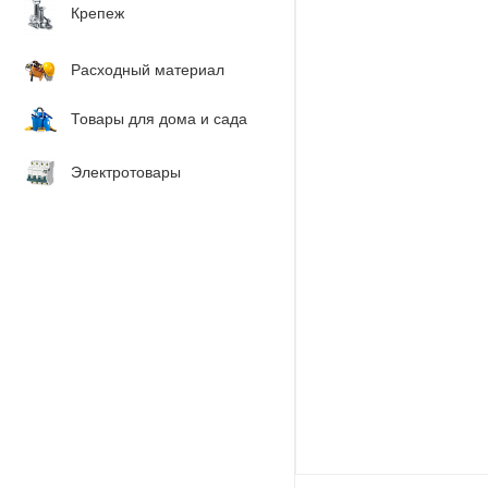
Крепеж
Расходный материал
Товары для дома и сада
Электротовары