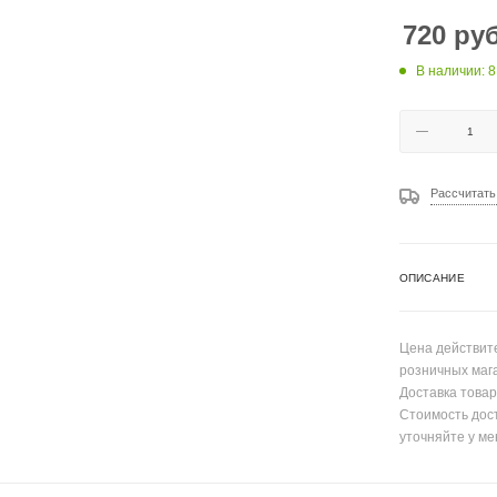
720
руб
В наличии: 8
Рассчитать
ОПИСАНИЕ
Цена действите
розничных маг
Доставка товар
Стоимость дос
уточняйте у ме