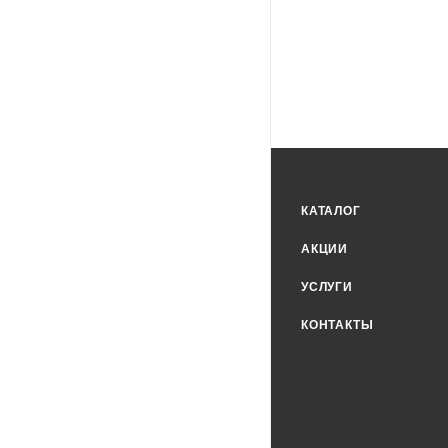
КАТАЛОГ
АКЦИИ
УСЛУГИ
КОНТАКТЫ