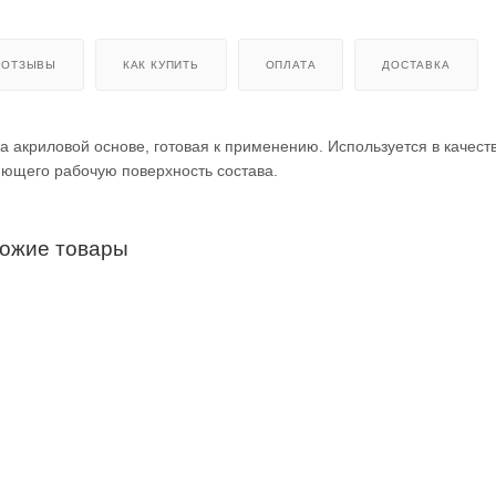
ОТЗЫВЫ
КАК КУПИТЬ
ОПЛАТА
ДОСТАВКА
акриловой основе, готовая к применению. Используется в качест
яющего рабочую поверхность состава.
хожие товары