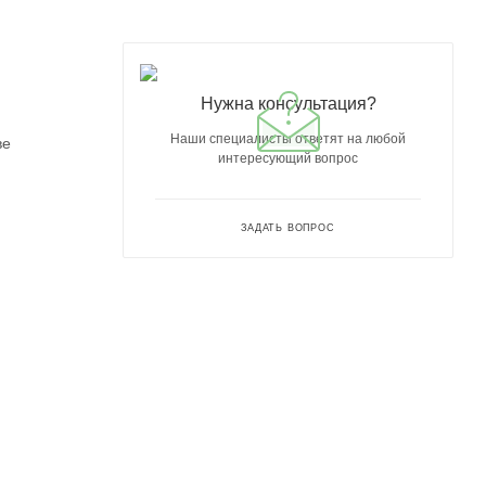
Нужна консультация?
Наши специалисты ответят на любой
ве
интересующий вопрос
ЗАДАТЬ ВОПРОС