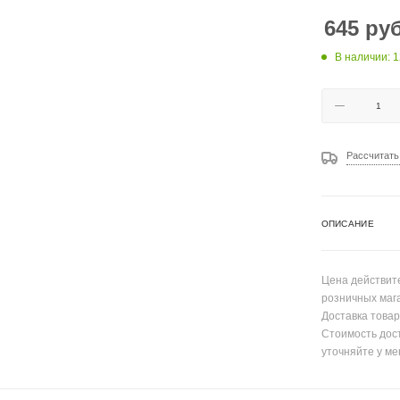
645
руб
В наличии: 1
Рассчитать
ОПИСАНИЕ
Цена действите
розничных маг
Доставка товар
Стоимость дос
уточняйте у ме