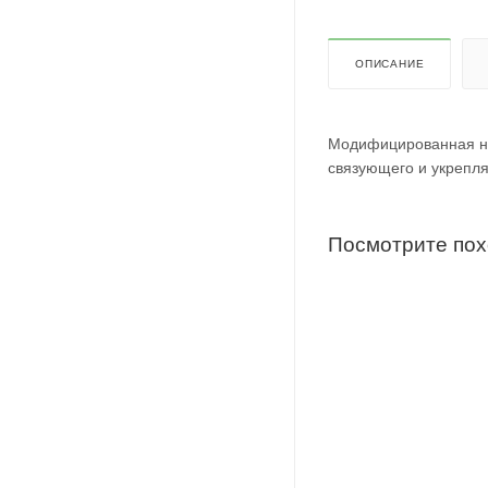
ОПИСАНИЕ
Модифицированная на 
связующего и укрепл
Посмотрите по