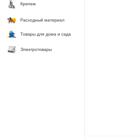
Крепеж
Расходный материал
Товары для дома и сада
Электротовары