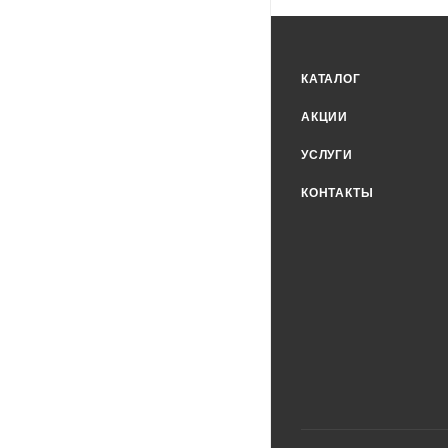
КАТАЛОГ
АКЦИИ
УСЛУГИ
КОНТАКТЫ