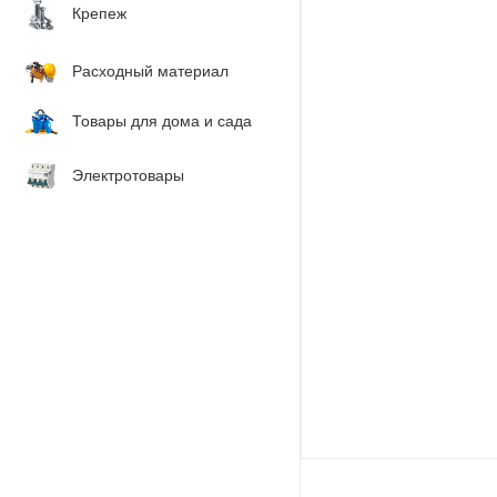
Крепеж
Расходный материал
Товары для дома и сада
Электротовары