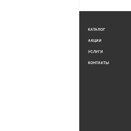
КАТАЛОГ
АКЦИИ
УСЛУГИ
КОНТАКТЫ