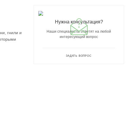
Нужна консультация?
Наши специалисты ответят на любой
ни, гнили и
интересующий вопрос
которыми
ЗАДАТЬ ВОПРОС