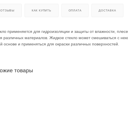
ОТЗЫВЫ
КАК КУПИТЬ
ОПЛАТА
ДОСТАВКА
кло применяется для гидроизоляции и защиты от влажности, плесе
ия различных материалов. Жидкое стекло может смешиваться с не
й основе и применяться для окраски различных поверхностей.
хожие товары