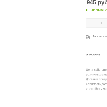
945
руб
В наличии: 2
Рассчитать
ОПИСАНИЕ
Цена действите
розничных маг
Доставка товар
Стоимость дос
уточняйте у ме