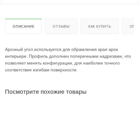
ОПИСАНИЕ
ОТЗЫВЫ
КАК КУПИТЬ
ОПЛ
Арочный угол используется для обрамления края арок
интерьере. Профиль дополнен поперечными надрезами, что
позволяет менять конфигурации, для наиболее точного
соответствия изгибам поверхности.
Посмотрите похожие товары