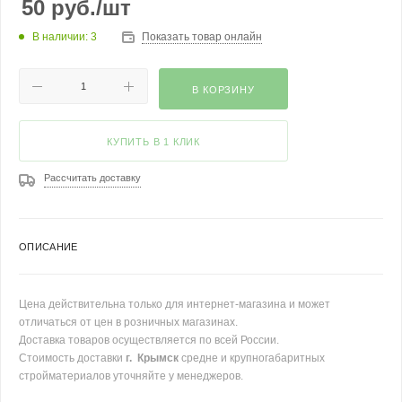
50
руб.
/шт
В наличии: 3
Показать товар онлайн
В КОРЗИНУ
КУПИТЬ В 1 КЛИК
Рассчитать доставку
ОПИСАНИЕ
Цена действительна только для интернет-магазина и может
отличаться от цен в розничных магазинах.
Доставка товаров осуществляется по всей России.
Стоимость доставки
г. Крымск
средне и крупногабаритных
стройматериалов уточняйте у менеджеров.