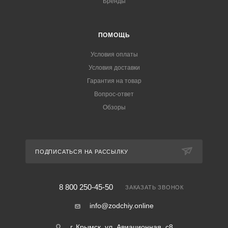
Бренды
ПОМОЩЬ
Условия оплаты
Условия доставки
Гарантия на товар
Вопрос-ответ
Обзоры
ПОДПИСАТЬСЯ НА РАССЫЛКУ
8 800 250-45-50
ЗАКАЗАТЬ ЗВОНОК
info@zodchiy.online
г. Крымск, ул. Авиационная, с8