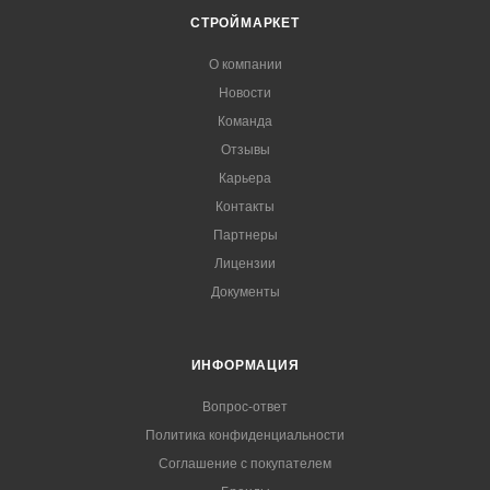
СТРОЙМАРКЕТ
О компании
Новости
Команда
Отзывы
Карьера
Контакты
Партнеры
Лицензии
Документы
ИНФОРМАЦИЯ
Вопрос-ответ
Политика конфиденциальности
Соглашение с покупателем