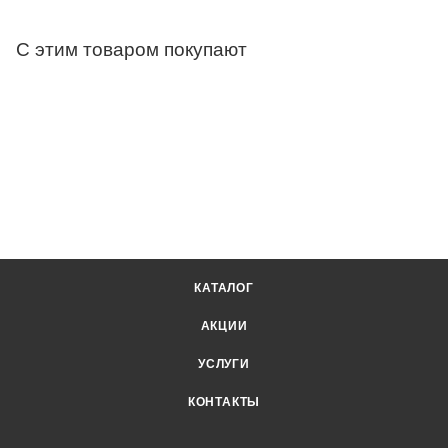
С этим товаром покупают
КАТАЛОГ
АКЦИИ
УСЛУГИ
КОНТАКТЫ