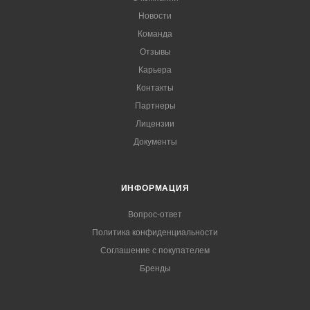
Новости
Команда
Отзывы
Карьера
Контакты
Партнеры
Лицензии
Документы
ИНФОРМАЦИЯ
Вопрос-ответ
Политика конфиденциальности
Соглашение с покупателем
Бренды