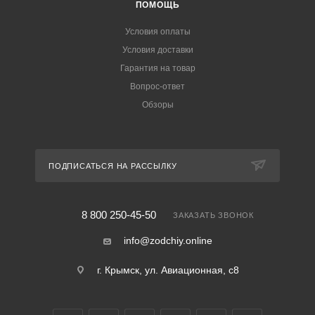
ПОМОЩЬ
Условия оплаты
Условия доставки
Гарантия на товар
Вопрос-ответ
Обзоры
ПОДПИСАТЬСЯ НА РАССЫЛКУ
8 800 250-45-50
ЗАКАЗАТЬ ЗВОНОК
info@zodchiy.online
г. Крымск, ул. Авиационная, с8