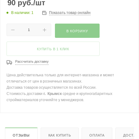
90
руб.
/шт
В наличии: 1
Показать товар онлайн
В КОРЗИНУ
КУПИТЬ В 1 КЛИК
Рассчитать доставку
Цена действительна только для интернет-магазина и может
отличаться от цен в розничных магазинах.
Доставка товаров осуществляется по всей России.
Стоимость доставки
г. Крымск
средне и крупногабаритных
стройматериалов уточняйте у менеджеров.
ОТЗЫВЫ
КАК КУПИТЬ
ОПЛАТА
ДОСТАВ