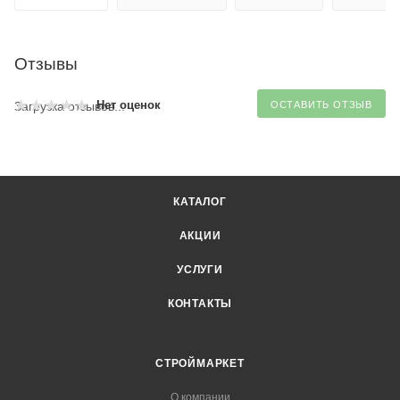
Отзывы
Нет оценок
Загрузка отзывов...
ОСТАВИТЬ ОТЗЫВ
КАТАЛОГ
АКЦИИ
УСЛУГИ
КОНТАКТЫ
СТРОЙМАРКЕТ
О компании