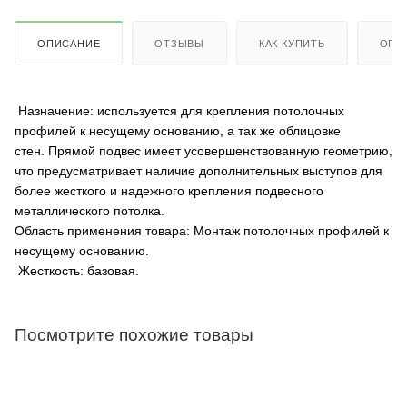
ОПИСАНИЕ
ОТЗЫВЫ
КАК КУПИТЬ
ОПЛ
Назначение: используется для крепления потолочных
профилей к несущему основанию, а так же облицовке
стен. Прямой подвес имеет усовершенствованную геометрию,
что предусматривает наличие дополнительных выступов для
более жесткого и надежного крепления подвесного
металлического потолка.
Область применения товара: Монтаж потолочных профилей к
несущему основанию.
Жесткость: базовая.
Посмотрите похожие товары