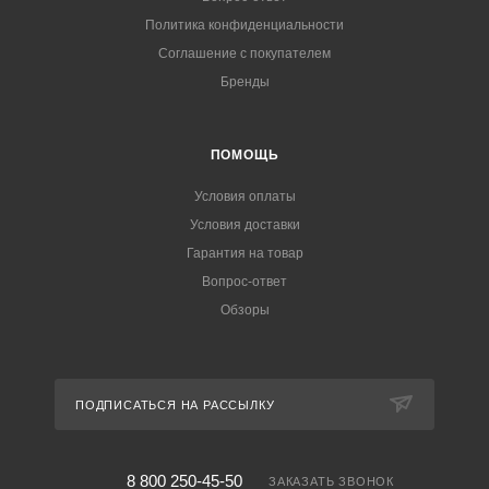
Политика конфиденциальности
Соглашение с покупателем
Бренды
ПОМОЩЬ
Условия оплаты
Условия доставки
Гарантия на товар
Вопрос-ответ
Обзоры
ПОДПИСАТЬСЯ НА РАССЫЛКУ
8 800 250-45-50
ЗАКАЗАТЬ ЗВОНОК