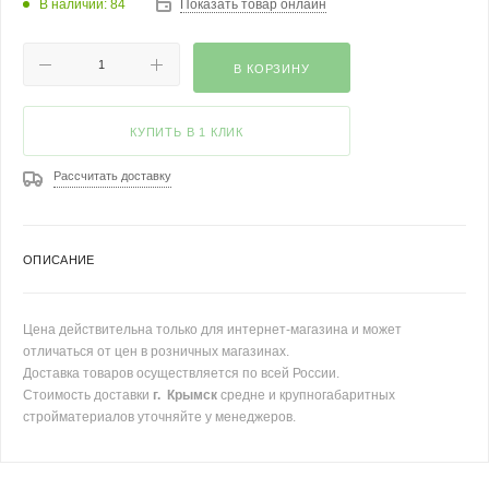
В наличии: 84
Показать товар онлайн
В КОРЗИНУ
КУПИТЬ В 1 КЛИК
Рассчитать доставку
ОПИСАНИЕ
Цена действительна только для интернет-магазина и может
отличаться от цен в розничных магазинах.
Доставка товаров осуществляется по всей России.
Стоимость доставки
г. Крымск
средне и крупногабаритных
стройматериалов уточняйте у менеджеров.