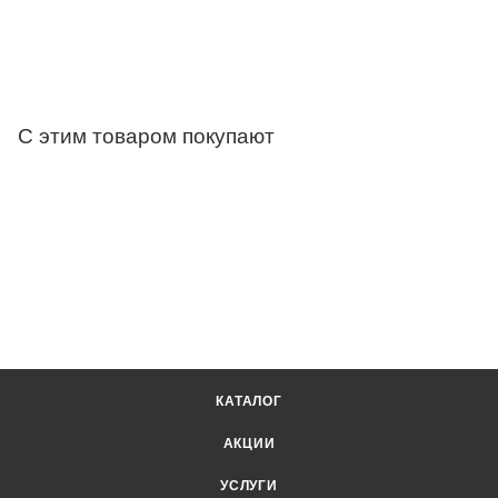
С этим товаром покупают
КАТАЛОГ
АКЦИИ
УСЛУГИ