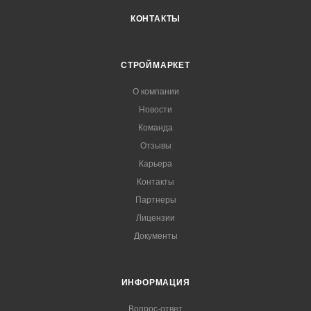
КОНТАКТЫ
СТРОЙМАРКЕТ
О компании
Новости
Команда
Отзывы
Карьера
Контакты
Партнеры
Лицензии
Документы
ИНФОРМАЦИЯ
Вопрос-ответ