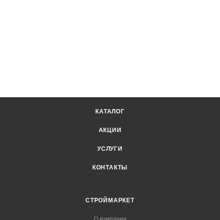
КАТАЛОГ
АКЦИИ
УСЛУГИ
КОНТАКТЫ
СТРОЙМАРКЕТ
О компании