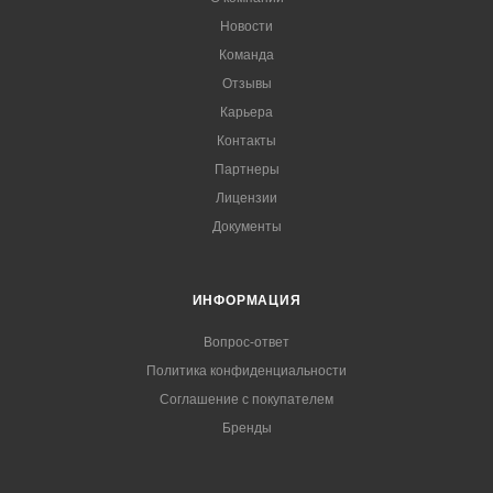
Новости
Команда
Отзывы
Карьера
Контакты
Партнеры
Лицензии
Документы
ИНФОРМАЦИЯ
Вопрос-ответ
Политика конфиденциальности
Соглашение с покупателем
Бренды