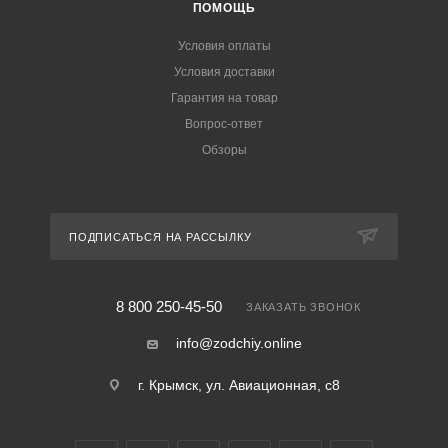
ПОМОЩЬ
Условия оплаты
Условия доставки
Гарантия на товар
Вопрос-ответ
Обзоры
ПОДПИСАТЬСЯ НА РАССЫЛКУ
8 800 250-45-50
ЗАКАЗАТЬ ЗВОНОК
info@zodchiy.online
г. Крымск, ул. Авиационная, с8