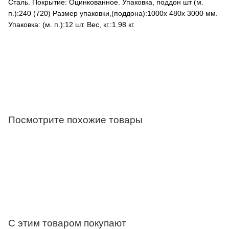
Сталь. Покрытие: Оцинкованное. Упаковка, поддон шт (м.
п.):240 (720) Размер упаковки,(поддона):1000х 480х 3000 мм.
Упаковка: (м. п.):12 шт. Вес, кг.:1.98 кг.
Посмотрите похожие товары
С этим товаром покупают