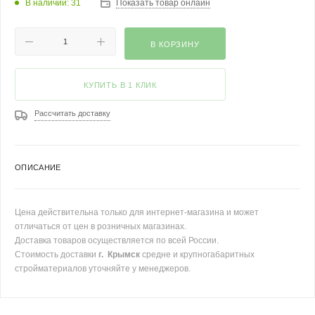
В наличии: 31
Показать товар онлайн
В КОРЗИНУ
КУПИТЬ В 1 КЛИК
Рассчитать доставку
ОПИСАНИЕ
Цена действительна только для интернет-магазина и может
отличаться от цен в розничных магазинах.
Доставка товаров осуществляется по всей России.
Стоимость доставки
г. Крымск
средне и крупногабаритных
стройматериалов уточняйте у менеджеров.