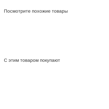
Посмотрите похожие товары
С этим товаром покупают