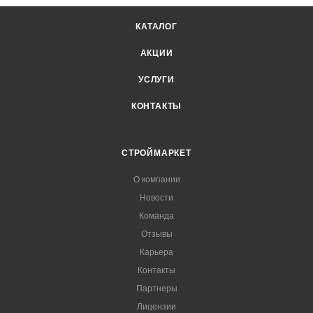
КАТАЛОГ
АКЦИИ
УСЛУГИ
КОНТАКТЫ
СТРОЙМАРКЕТ
О компании
Новости
Команда
Отзывы
Карьера
Контакты
Партнеры
Лицензии