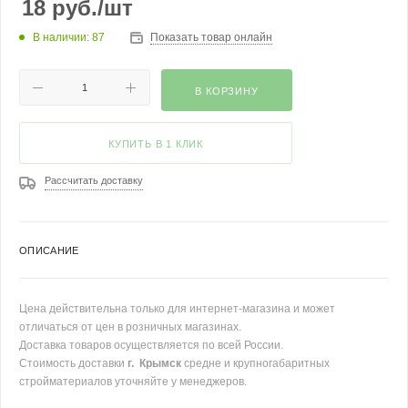
18
руб.
/шт
В наличии: 87
Показать товар онлайн
В КОРЗИНУ
КУПИТЬ В 1 КЛИК
Рассчитать доставку
ОПИСАНИЕ
Цена действительна только для интернет-магазина и может
отличаться от цен в розничных магазинах.
Доставка товаров осуществляется по всей России.
Стоимость доставки
г. Крымск
средне и крупногабаритных
стройматериалов уточняйте у менеджеров.