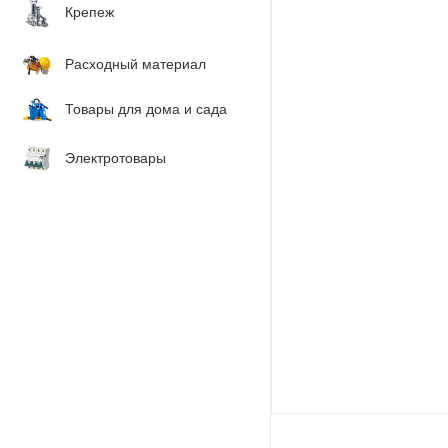
Крепеж
Расходный материал
Товары для дома и сада
Электротовары