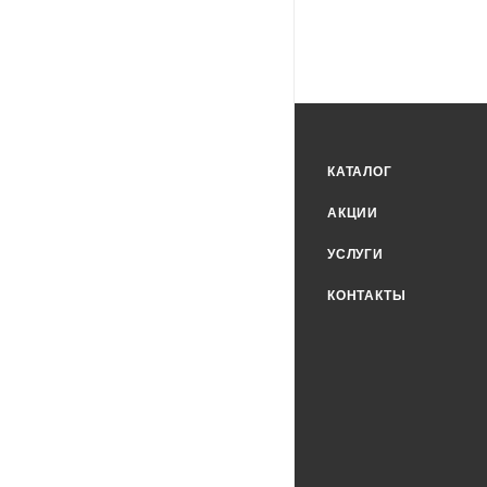
КАТАЛОГ
АКЦИИ
УСЛУГИ
КОНТАКТЫ