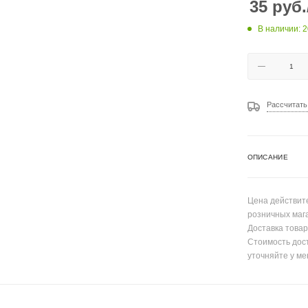
35
руб.
В наличии: 
Рассчитать
ОПИСАНИЕ
Цена действите
розничных маг
Доставка товар
Стоимость дос
уточняйте у ме