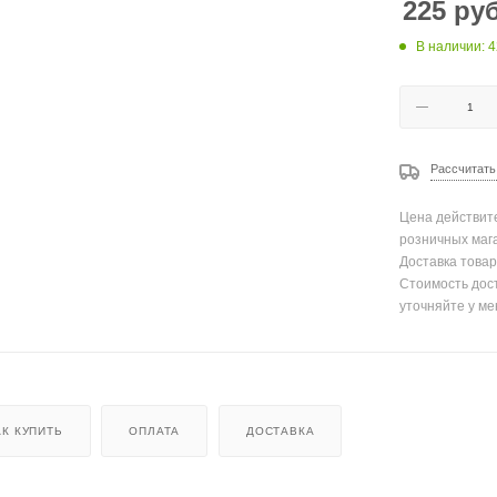
225
руб
В наличии: 4
Рассчитать
Цена действите
розничных маг
Доставка товар
Стоимость дос
уточняйте у ме
АК КУПИТЬ
ОПЛАТА
ДОСТАВКА