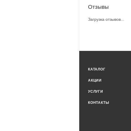
Отзывы
Загрузка отзывов...
КАТАЛОГ
АКЦИИ
УСЛУГИ
КОНТАКТЫ