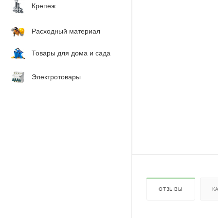
Крепеж
Расходный материал
Товары для дома и сада
Электротовары
ОТЗЫВЫ
К