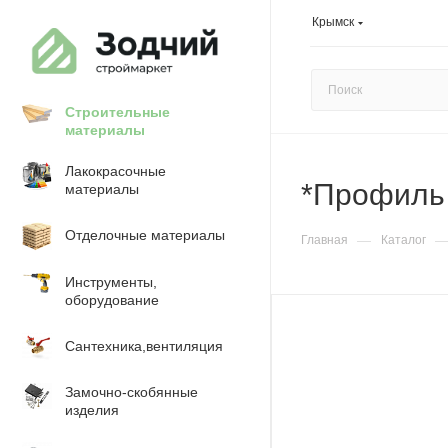
Крымск
Строительные
материалы
Лакокрасочные
*Профиль
материалы
Отделочные материалы
—
Главная
Каталог
Инструменты,
оборудование
Сантехника,вентиляция
Замочно-скобянные
изделия