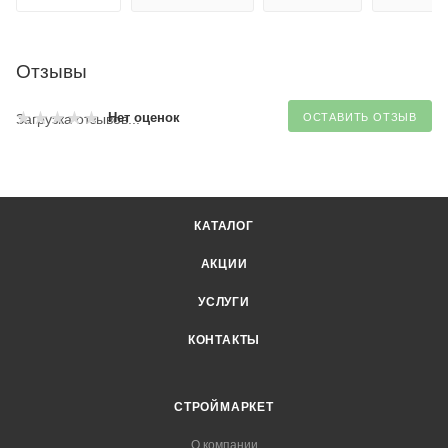
Отзывы
Нет оценок
Загрузка отзывов...
ОСТАВИТЬ ОТЗЫВ
КАТАЛОГ
АКЦИИ
УСЛУГИ
КОНТАКТЫ
СТРОЙМАРКЕТ
О компании