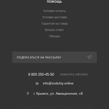
ПОМОЩЬ
Условия оплаты
Условия доставки
Гарантия на товар
Вопрос-ответ
Обзоры
ПОДПИСАТЬСЯ НА РАССЫЛКУ
8 800 250-45-50
ЗАКАЗАТЬ ЗВОНОК
info@zodchiy.online
г. Крымск, ул. Авиационная, с8