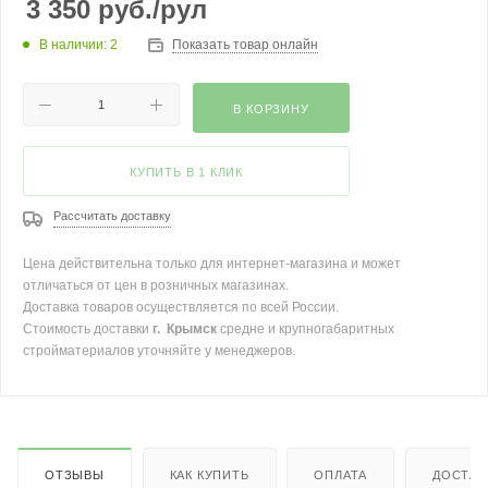
3 350
руб.
/рул
В наличии: 2
Показать товар онлайн
В КОРЗИНУ
КУПИТЬ В 1 КЛИК
Рассчитать доставку
Цена действительна только для интернет-магазина и может
отличаться от цен в розничных магазинах.
Доставка товаров осуществляется по всей России.
Стоимость доставки
г. Крымск
средне и крупногабаритных
стройматериалов уточняйте у менеджеров.
ОТЗЫВЫ
КАК КУПИТЬ
ОПЛАТА
ДОСТАВ