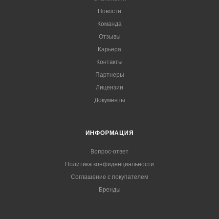
Новости
Команда
Отзывы
Карьера
Контакты
Партнеры
Лицензии
Документы
ИНФОРМАЦИЯ
Вопрос-ответ
Политика конфиденциальности
Соглашение с покупателем
Бренды