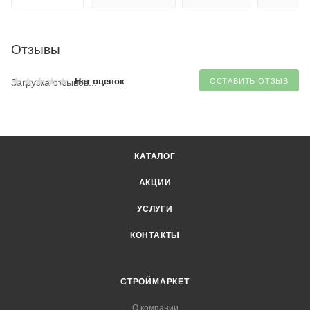
Отзывы
Нет оценок
Загрузка отзывов...
ОСТАВИТЬ ОТЗЫВ
КАТАЛОГ
АКЦИИ
УСЛУГИ
КОНТАКТЫ
СТРОЙМАРКЕТ
О компании