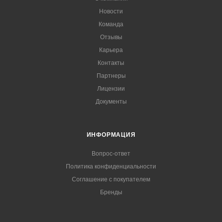
Новости
Команда
Отзывы
Карьера
Контакты
Партнеры
Лицензии
Документы
ИНФОРМАЦИЯ
Вопрос-ответ
Политика конфиденциальности
Соглашение с покупателем
Бренды