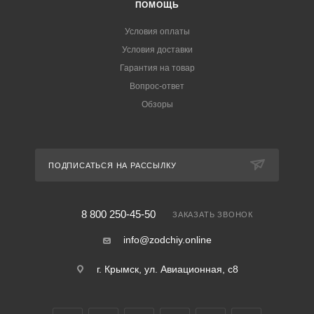
ПОМОЩЬ
Условия оплаты
Условия доставки
Гарантия на товар
Вопрос-ответ
Обзоры
ПОДПИСАТЬСЯ НА РАССЫЛКУ
8 800 250-45-50
ЗАКАЗАТЬ ЗВОНОК
info@zodchiy.online
г. Крымск, ул. Авиационная, с8