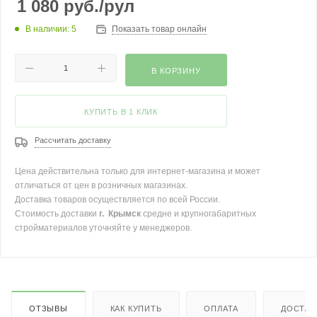
1 080
руб.
/рул
В наличии: 5
Показать товар онлайн
В КОРЗИНУ
КУПИТЬ В 1 КЛИК
Рассчитать доставку
Цена действительна только для интернет-магазина и может
отличаться от цен в розничных магазинах.
Доставка товаров осуществляется по всей России.
Стоимость доставки
г. Крымск
средне и крупногабаритных
стройматериалов уточняйте у менеджеров.
ОТЗЫВЫ
КАК КУПИТЬ
ОПЛАТА
ДОСТАВ