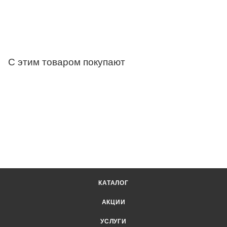
С этим товаром покупают
КАТАЛОГ
АКЦИИ
УСЛУГИ