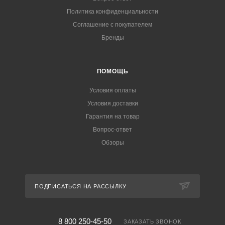
Политика конфиденциальности
Соглашение с покупателем
Бренды
ПОМОЩЬ
Условия оплаты
Условия доставки
Гарантия на товар
Вопрос-ответ
Обзоры
ПОДПИСАТЬСЯ НА РАССЫЛКУ
8 800 250-45-50
ЗАКАЗАТЬ ЗВОНОК