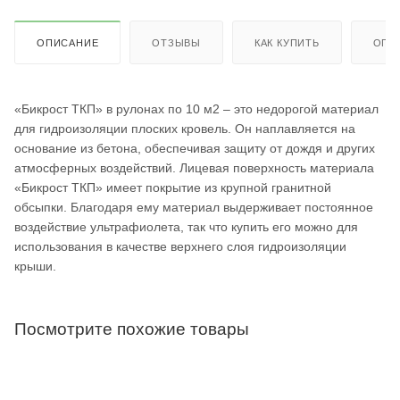
ОПИСАНИЕ
ОТЗЫВЫ
КАК КУПИТЬ
ОПЛ
«Бикрост ТКП» в рулонах по 10 м2 – это недорогой материал
для гидроизоляции плоских кровель. Он наплавляется на
основание из бетона, обеспечивая защиту от дождя и других
атмосферных воздействий. Лицевая поверхность материала
«Бикрост ТКП» имеет покрытие из крупной гранитной
обсыпки. Благодаря ему материал выдерживает постоянное
воздействие ультрафиолета, так что купить его можно для
использования в качестве верхнего слоя гидроизоляции
крыши.
Посмотрите похожие товары