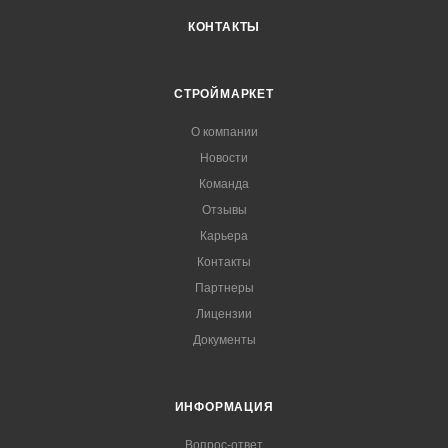
КОНТАКТЫ
СТРОЙМАРКЕТ
О компании
Новости
Команда
Отзывы
Карьера
Контакты
Партнеры
Лицензии
Документы
ИНФОРМАЦИЯ
Вопрос-ответ