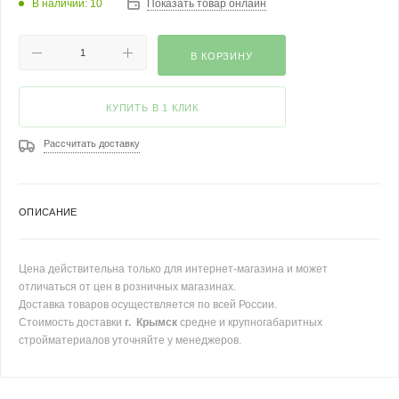
В наличии: 10
Показать товар онлайн
В КОРЗИНУ
КУПИТЬ В 1 КЛИК
Рассчитать доставку
ОПИСАНИЕ
Цена действительна только для интернет-магазина и может
отличаться от цен в розничных магазинах.
Доставка товаров осуществляется по всей России.
Стоимость доставки
г. Крымск
средне и крупногабаритных
стройматериалов уточняйте у менеджеров.