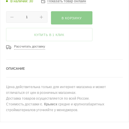
В наличии: 30
Показать товар онлайн
В КОРЗИНУ
КУПИТЬ В 1 КЛИК
Рассчитать доставку
ОПИСАНИЕ
Цена действительна только для интернет-магазина и может
отличаться от цен в розничных магазинах.
Доставка товаров осуществляется по всей России.
Стоимость доставки
г. Крымск
средне и крупногабаритных
стройматериалов уточняйте у менеджеров.