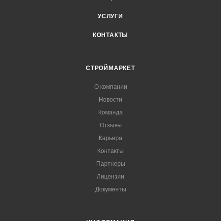
УСЛУГИ
КОНТАКТЫ
СТРОЙМАРКЕТ
О компании
Новости
Команда
Отзывы
Карьера
Контакты
Партнеры
Лицензии
Документы