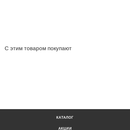
С этим товаром покупают
КАТАЛОГ
АКЦИИ