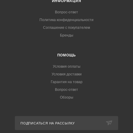
ИНФОРМАЦИЯ
Вопрос-ответ
Политика конфиденциальности
Соглашение с покупателем
Бренды
ПОМОЩЬ
Условия оплаты
Условия доставки
Гарантия на товар
Вопрос-ответ
Обзоры
ПОДПИСАТЬСЯ НА РАССЫЛКУ