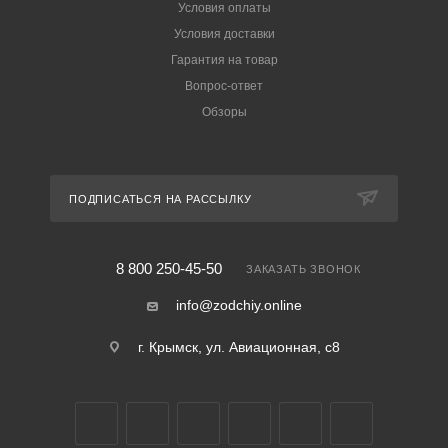
Условия оплаты
Условия доставки
Гарантия на товар
Вопрос-ответ
Обзоры
ПОДПИСАТЬСЯ НА РАССЫЛКУ
8 800 250-45-50
ЗАКАЗАТЬ ЗВОНОК
info@zodchiy.online
г. Крымск, ул. Авиационная, с8