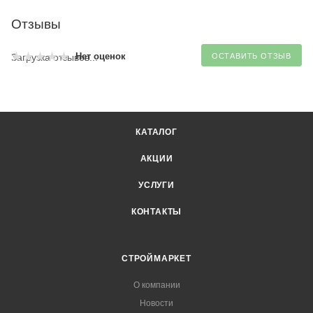
Отзывы
Нет оценок
Загрузка отзывов...
ОСТАВИТЬ ОТЗЫВ
КАТАЛОГ
АКЦИИ
УСЛУГИ
КОНТАКТЫ
СТРОЙМАРКЕТ
О компании
Новости