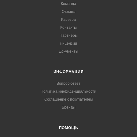
Команда
Отзывы
Карьера
Контакты
Партнеры
Лицензии
Документы
ИНФОРМАЦИЯ
Вопрос-ответ
Политика конфиденциальности
Соглашение с покупателем
Бренды
ПОМОЩЬ