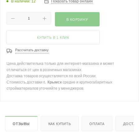
В наличии: 12
Показать товар онлайн
В КОРЗИНУ
КУПИТЬ В 1 КЛИК
Рассчитать доставку
Цена действительна только для интернет-магазина и может
отличаться от цен в розничных магазинах.
Доставка товаров осуществляется по всей России.
Стоимость доставки
г. Крымск
средне и крупногабаритных
стройматериалов уточняйте у менеджеров.
ОТЗЫВЫ
КАК КУПИТЬ
ОПЛАТА
ДОСТАВ