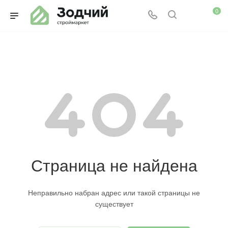
0
Страница не найдена
Неправильно набран адрес или такой страницы не
существует