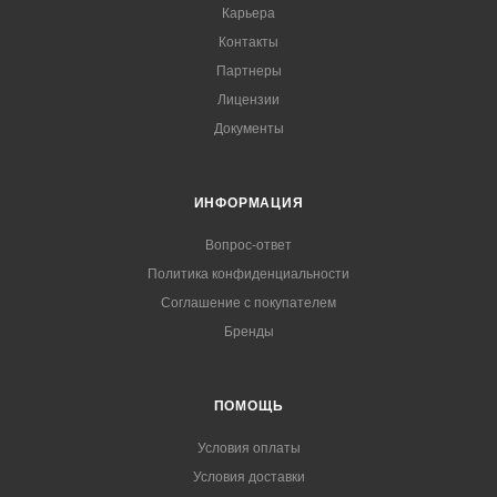
Карьера
Контакты
Партнеры
Лицензии
Документы
ИНФОРМАЦИЯ
Вопрос-ответ
Политика конфиденциальности
Соглашение с покупателем
Бренды
ПОМОЩЬ
Условия оплаты
Условия доставки