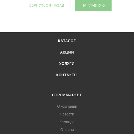
ВЕРНУТЬСЯ НАЗАД
НА ГЛАВНУЮ
КАТАЛОГ
АКЦИИ
УСЛУГИ
КОНТАКТЫ
СТРОЙМАРКЕТ
О компании
Новости
Команда
Отзывы