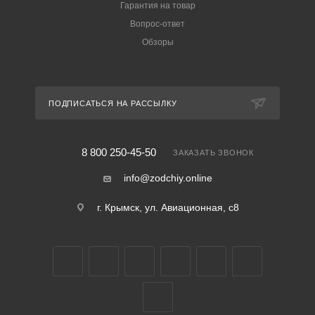
Гарантия на товар
Вопрос-ответ
Обзоры
ПОДПИСАТЬСЯ НА РАССЫЛКУ
8 800 250-45-50
ЗАКАЗАТЬ ЗВОНОК
info@zodchiy.online
г. Крымск, ул. Авиационная, с8