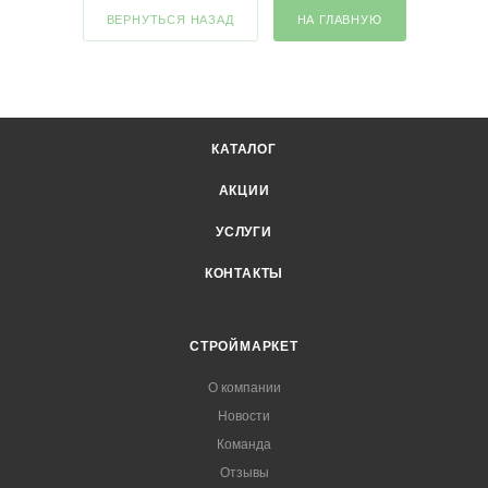
ВЕРНУТЬСЯ НАЗАД
НА ГЛАВНУЮ
КАТАЛОГ
АКЦИИ
УСЛУГИ
КОНТАКТЫ
СТРОЙМАРКЕТ
О компании
Новости
Команда
Отзывы