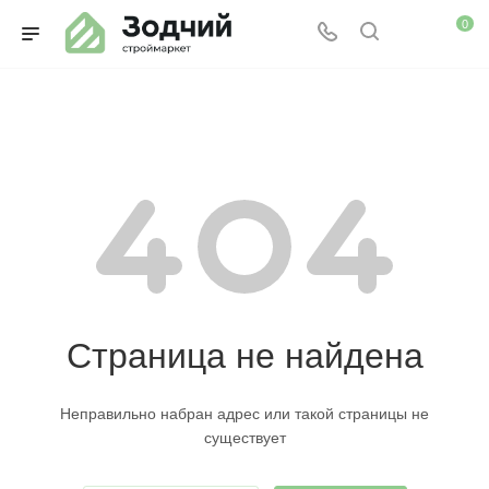
0
Страница не найдена
Неправильно набран адрес или такой страницы не
существует