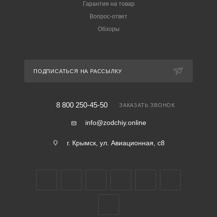
Гарантия на товар
Вопрос-ответ
Обзоры
ПОДПИСАТЬСЯ НА РАССЫЛКУ
8 800 250-45-50
ЗАКАЗАТЬ ЗВОНОК
info@zodchiy.online
г. Крымск, ул. Авиационная, с8