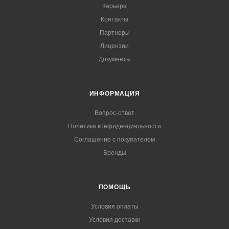
Карьера
Контакты
Партнеры
Лицензии
Документы
ИНФОРМАЦИЯ
Вопрос-ответ
Политика конфиденциальности
Соглашение с покупателем
Бренды
ПОМОЩЬ
Условия оплаты
Условия доставки