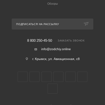
Обзоры
ПОДПИСАТЬСЯ НА РАССЫЛКУ
8 800 250-45-50
ЗАКАЗАТЬ ЗВОНОК
info@zodchiy.online
г. Крымск, ул. Авиационная, с8