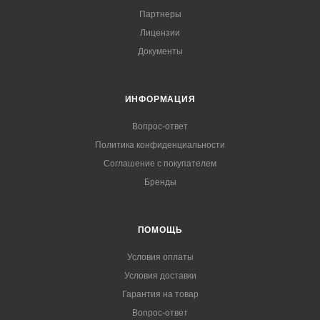
Партнеры
Лицензии
Документы
ИНФОРМАЦИЯ
Вопрос-ответ
Политика конфиденциальности
Соглашение с покупателем
Бренды
ПОМОЩЬ
Условия оплаты
Условия доставки
Гарантия на товар
Вопрос-ответ