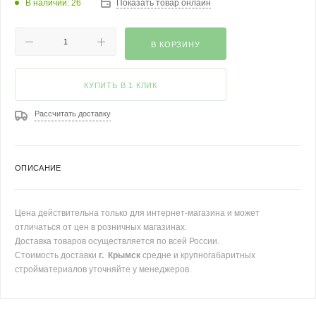
В наличии: 26
Показать товар онлайн
В КОРЗИНУ
КУПИТЬ В 1 КЛИК
Рассчитать доставку
ОПИСАНИЕ
Цена действительна только для интернет-магазина и может
отличаться от цен в розничных магазинах.
Доставка товаров осуществляется по всей России.
Стоимость доставки
г. Крымск
средне и крупногабаритных
стройматериалов уточняйте у менеджеров.