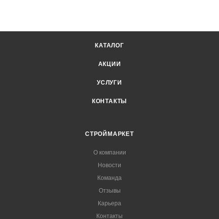
КАТАЛОГ
АКЦИИ
УСЛУГИ
КОНТАКТЫ
СТРОЙМАРКЕТ
О компании
Новости
Команда
Отзывы
Карьера
Контакты