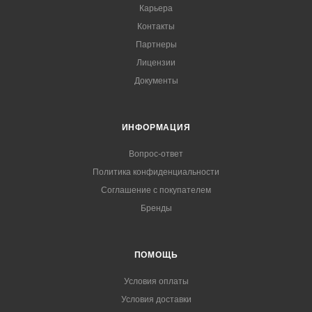
Карьера
Контакты
Партнеры
Лицензии
Документы
ИНФОРМАЦИЯ
Вопрос-ответ
Политика конфиденциальности
Соглашение с покупателем
Бренды
ПОМОЩЬ
Условия оплаты
Условия доставки