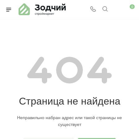
0
Страница не найдена
Неправильно набран адрес или такой страницы не
существует