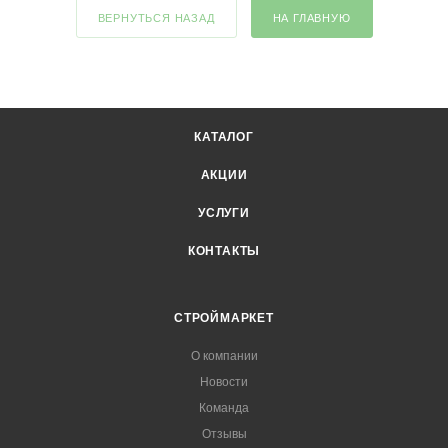
ВЕРНУТЬСЯ НАЗАД
НА ГЛАВНУЮ
КАТАЛОГ
АКЦИИ
УСЛУГИ
КОНТАКТЫ
СТРОЙМАРКЕТ
О компании
Новости
Команда
Отзывы