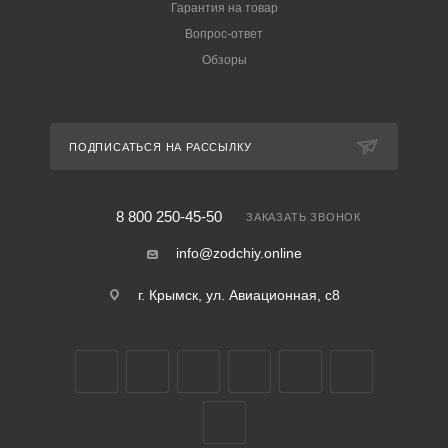
Гарантия на товар
Вопрос-ответ
Обзоры
ПОДПИСАТЬСЯ НА РАССЫЛКУ
8 800 250-45-50
ЗАКАЗАТЬ ЗВОНОК
info@zodchiy.online
г. Крымск, ул. Авиационная, с8