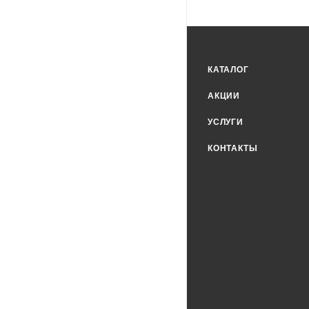
КАТАЛОГ
АКЦИИ
УСЛУГИ
КОНТАКТЫ