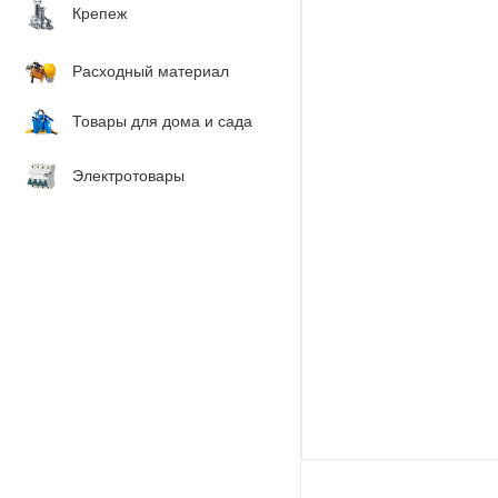
Крепеж
Расходный материал
Товары для дома и сада
Электротовары