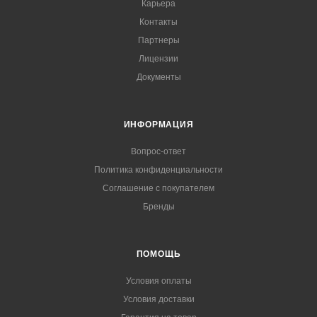
Карьера
Контакты
Партнеры
Лицензии
Документы
ИНФОРМАЦИЯ
Вопрос-ответ
Политика конфиденциальности
Соглашение с покупателем
Бренды
ПОМОЩЬ
Условия оплаты
Условия доставки