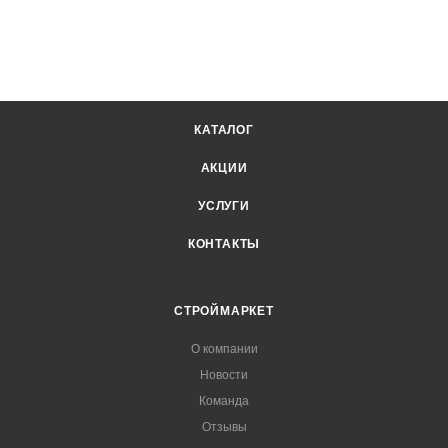
КАТАЛОГ
АКЦИИ
УСЛУГИ
КОНТАКТЫ
СТРОЙМАРКЕТ
О компании
Новости
Команда
Отзывы