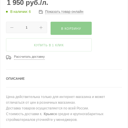
1 950
руб.
/л.
В наличии: 6
Показать товар онлайн
В КОРЗИНУ
КУПИТЬ В 1 КЛИК
Рассчитать доставку
ОПИСАНИЕ
Цена действительна только для интернет-магазина и может
отличаться от цен в розничных магазинах.
Доставка товаров осуществляется по всей России.
Стоимость доставки
г. Крымск
средне и крупногабаритных
стройматериалов уточняйте у менеджеров.