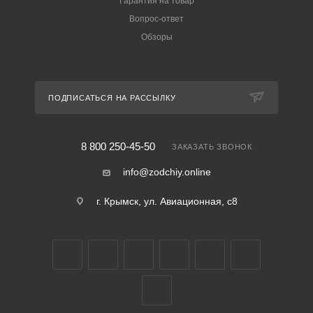
Гарантия на товар
Вопрос-ответ
Обзоры
ПОДПИСАТЬСЯ НА РАССЫЛКУ
8 800 250-45-50
ЗАКАЗАТЬ ЗВОНОК
info@zodchiy.online
г. Крымск, ул. Авиационная, с8