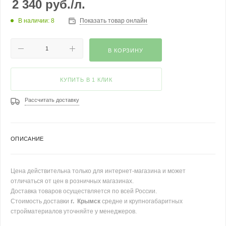
2 340
руб.
/л.
В наличии: 8
Показать товар онлайн
В КОРЗИНУ
КУПИТЬ В 1 КЛИК
Рассчитать доставку
ОПИСАНИЕ
Цена действительна только для интернет-магазина и может
отличаться от цен в розничных магазинах.
Доставка товаров осуществляется по всей России.
Стоимость доставки
г. Крымск
средне и крупногабаритных
стройматериалов уточняйте у менеджеров.