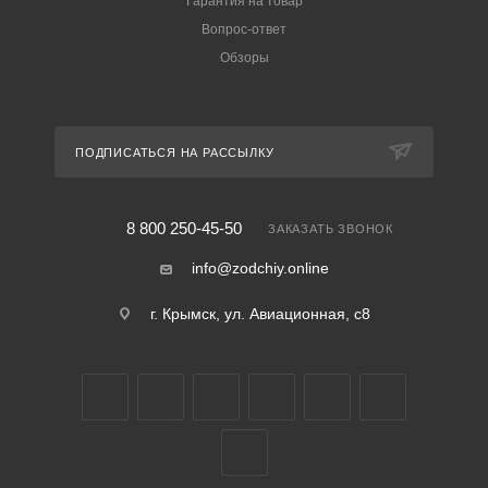
Гарантия на товар
Вопрос-ответ
Обзоры
ПОДПИСАТЬСЯ НА РАССЫЛКУ
8 800 250-45-50
ЗАКАЗАТЬ ЗВОНОК
info@zodchiy.online
г. Крымск, ул. Авиационная, с8