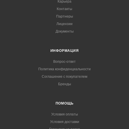
Карьера
Контакты
Партнеры
Лицензии
Документы
ИНФОРМАЦИЯ
Вопрос-ответ
Политика конфиденциальности
Соглашение с покупателем
Бренды
ПОМОЩЬ
Условия оплаты
Условия доставки