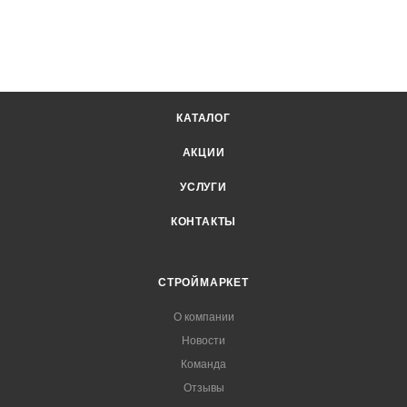
КАТАЛОГ
АКЦИИ
УСЛУГИ
КОНТАКТЫ
СТРОЙМАРКЕТ
О компании
Новости
Команда
Отзывы