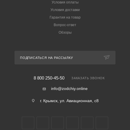
Условия оплаты
Условия доставки
Гарантия на товар
Вопрос-ответ
Обзоры
ПОДПИСАТЬСЯ НА РАССЫЛКУ
8 800 250-45-50
ЗАКАЗАТЬ ЗВОНОК
info@zodchiy.online
г. Крымск, ул. Авиационная, с8