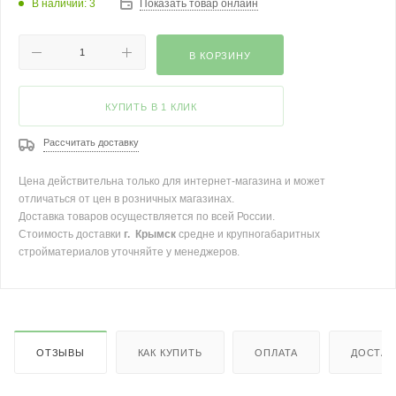
В наличии: 3
Показать товар онлайн
В КОРЗИНУ
КУПИТЬ В 1 КЛИК
Рассчитать доставку
Цена действительна только для интернет-магазина и может
отличаться от цен в розничных магазинах.
Доставка товаров осуществляется по всей России.
Стоимость доставки
г. Крымск
средне и крупногабаритных
стройматериалов уточняйте у менеджеров.
ОТЗЫВЫ
КАК КУПИТЬ
ОПЛАТА
ДОСТАВ