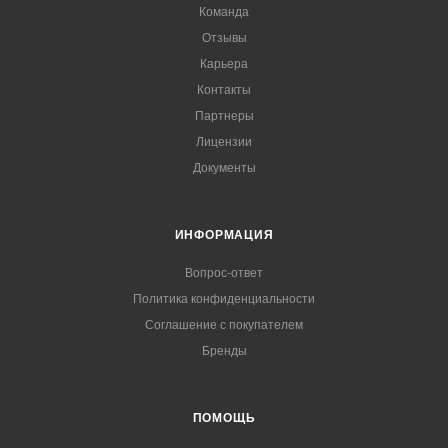
Команда
Отзывы
Карьера
Контакты
Партнеры
Лицензии
Документы
ИНФОРМАЦИЯ
Вопрос-ответ
Политика конфиденциальности
Соглашение с покупателем
Бренды
ПОМОЩЬ