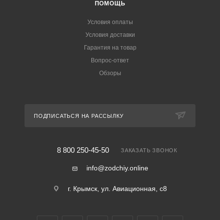
ПОМОЩЬ
Условия оплаты
Условия доставки
Гарантия на товар
Вопрос-ответ
Обзоры
ПОДПИСАТЬСЯ НА РАССЫЛКУ
8 800 250-45-50
ЗАКАЗАТЬ ЗВОНОК
info@zodchiy.online
г. Крымск, ул. Авиационная, с8