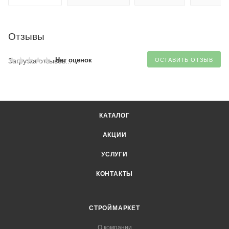
Отзывы
Нет оценок
Загрузка отзывов...
ОСТАВИТЬ ОТЗЫВ
КАТАЛОГ
АКЦИИ
УСЛУГИ
КОНТАКТЫ
СТРОЙМАРКЕТ
О компании