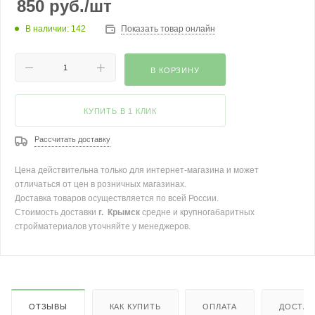
850
руб.
/шт
В наличии: 142
Показать товар онлайн
В КОРЗИНУ
КУПИТЬ В 1 КЛИК
Рассчитать доставку
Цена действительна только для интернет-магазина и может
отличаться от цен в розничных магазинах.
Доставка товаров осуществляется по всей России.
Стоимость доставки
г. Крымск
средне и крупногабаритных
стройматериалов уточняйте у менеджеров.
ОТЗЫВЫ
КАК КУПИТЬ
ОПЛАТА
ДОСТАВ