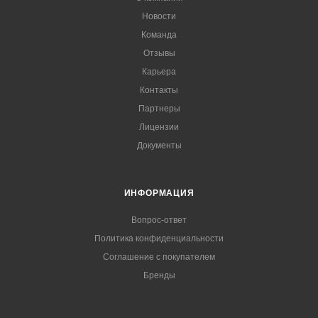
Новости
Команда
Отзывы
Карьера
Контакты
Партнеры
Лицензии
Документы
ИНФОРМАЦИЯ
Вопрос-ответ
Политика конфиденциальности
Соглашение с покупателем
Бренды