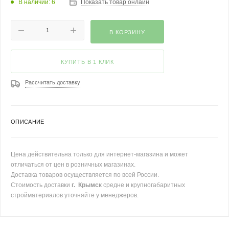
В наличии: 6
Показать товар онлайн
В КОРЗИНУ
КУПИТЬ В 1 КЛИК
Рассчитать доставку
ОПИСАНИЕ
Цена действительна только для интернет-магазина и может
отличаться от цен в розничных магазинах.
Доставка товаров осуществляется по всей России.
Стоимость доставки
г. Крымск
средне и крупногабаритных
стройматериалов уточняйте у менеджеров.