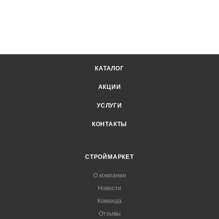
КАТАЛОГ
АКЦИИ
УСЛУГИ
КОНТАКТЫ
СТРОЙМАРКЕТ
О компании
Новости
Команда
Отзывы