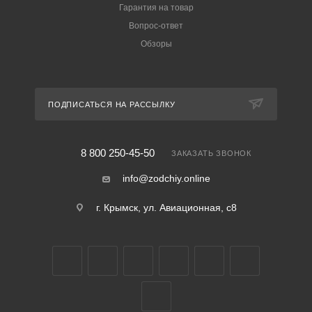
Гарантия на товар
Вопрос-ответ
Обзоры
ПОДПИСАТЬСЯ НА РАССЫЛКУ
8 800 250-45-50
ЗАКАЗАТЬ ЗВОНОК
info@zodchiy.online
г. Крымск, ул. Авиационная, с8