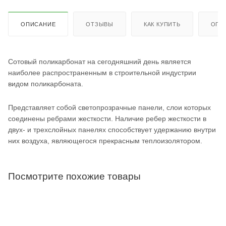
ОПИСАНИЕ
ОТЗЫВЫ
КАК КУПИТЬ
ОПЛ
Сотовый поликарбонат на сегодняшний день является
наиболее распространенным в строительной индустрии
видом поликарбоната.
Представляет собой светопрозрачные панели, слои которых
соединены ребрами жесткости. Наличие ребер жесткости в
двух- и трехслойных панелях способствует удержанию внутри
них воздуха, являющегося прекрасным теплоизолятором.
Посмотрите похожие товары