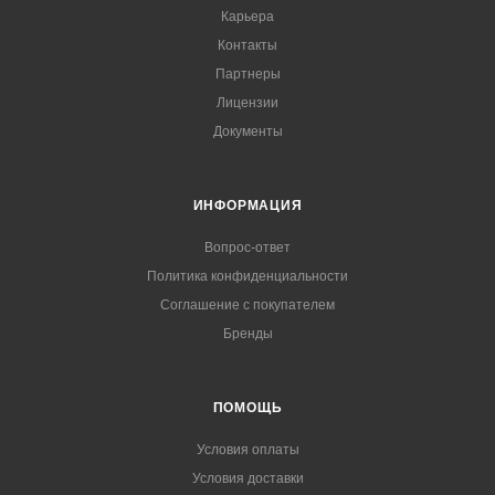
Карьера
Контакты
Партнеры
Лицензии
Документы
ИНФОРМАЦИЯ
Вопрос-ответ
Политика конфиденциальности
Соглашение с покупателем
Бренды
ПОМОЩЬ
Условия оплаты
Условия доставки