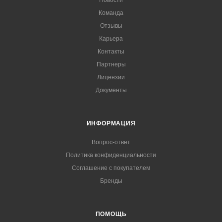
Команда
Отзывы
Карьера
Контакты
Партнеры
Лицензии
Документы
ИНФОРМАЦИЯ
Вопрос-ответ
Политика конфиденциальности
Соглашение с покупателем
Бренды
ПОМОЩЬ