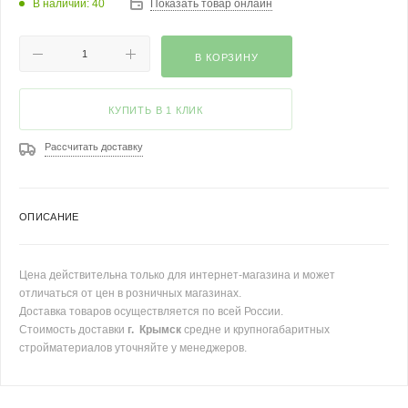
В наличии: 40
Показать товар онлайн
В КОРЗИНУ
КУПИТЬ В 1 КЛИК
Рассчитать доставку
ОПИСАНИЕ
Цена действительна только для интернет-магазина и может
отличаться от цен в розничных магазинах.
Доставка товаров осуществляется по всей России.
Стоимость доставки
г. Крымск
средне и крупногабаритных
стройматериалов уточняйте у менеджеров.