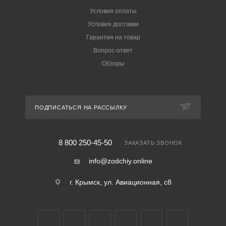
Условия оплаты
Условия доставки
Гарантия на товар
Вопрос-ответ
Обзоры
ПОДПИСАТЬСЯ НА РАССЫЛКУ
8 800 250-45-50
ЗАКАЗАТЬ ЗВОНОК
info@zodchiy.online
г. Крымск, ул. Авиационная, с8