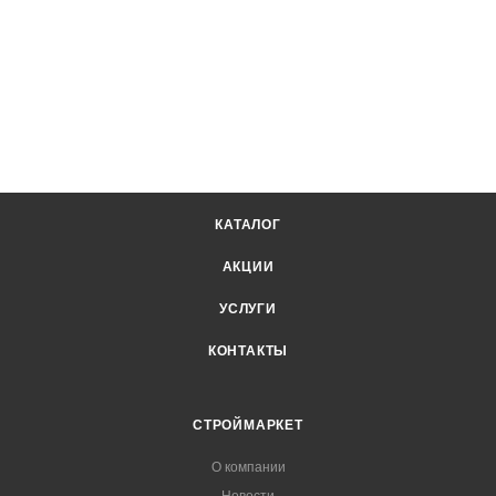
КАТАЛОГ
АКЦИИ
УСЛУГИ
КОНТАКТЫ
СТРОЙМАРКЕТ
О компании
Новости