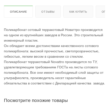
ОПИСАНИЕ
ОТЗЫВЫ
КАК КУПИТЬ
ОПЛ
Поликарбонат сотовый терракотовый Новаттро производится
на одном из крупнейших заводов в России. Это строительный
инженерный пластик.
Он обладает всеми достоинствами качественного сотового
поликарбоната: высокой прочностью, светопрозрачностью,
гибкостью, легким весом в сравнении со стеклом.
Поликарбонат терракотовый Novattro производится по ТУ,
удовлетворяющим требованиям ГОСТа на листы сотового
поликарбоната. Все они имеют необходимый слой защиты от
ультрафиолета, производитель несет гарантийные
обязательства в соответствии с Декларацией качества завода.
Посмотрите похожие товары