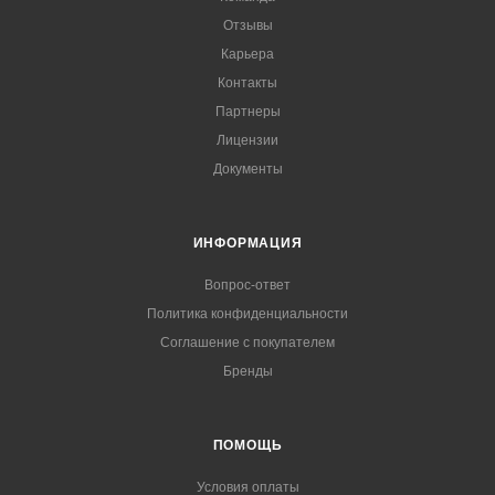
Отзывы
Карьера
Контакты
Партнеры
Лицензии
Документы
ИНФОРМАЦИЯ
Вопрос-ответ
Политика конфиденциальности
Соглашение с покупателем
Бренды
ПОМОЩЬ
Условия оплаты