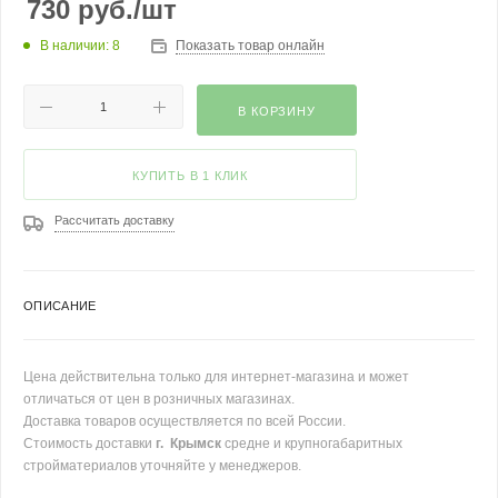
730
руб.
/шт
В наличии: 8
Показать товар онлайн
В КОРЗИНУ
КУПИТЬ В 1 КЛИК
Рассчитать доставку
ОПИСАНИЕ
Цена действительна только для интернет-магазина и может
отличаться от цен в розничных магазинах.
Доставка товаров осуществляется по всей России.
Стоимость доставки
г. Крымск
средне и крупногабаритных
стройматериалов уточняйте у менеджеров.