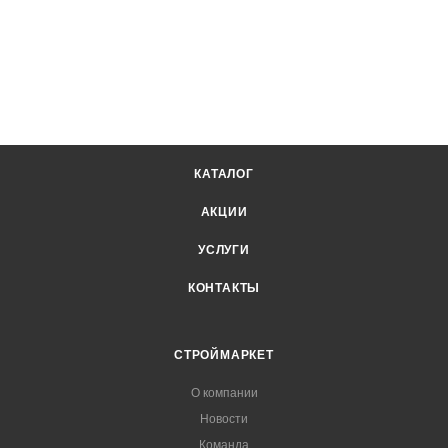
КАТАЛОГ
АКЦИИ
УСЛУГИ
КОНТАКТЫ
СТРОЙМАРКЕТ
О компании
Новости
Команда