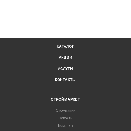
КАТАЛОГ
АКЦИИ
УСЛУГИ
КОНТАКТЫ
СТРОЙМАРКЕТ
О компании
Новости
Команда