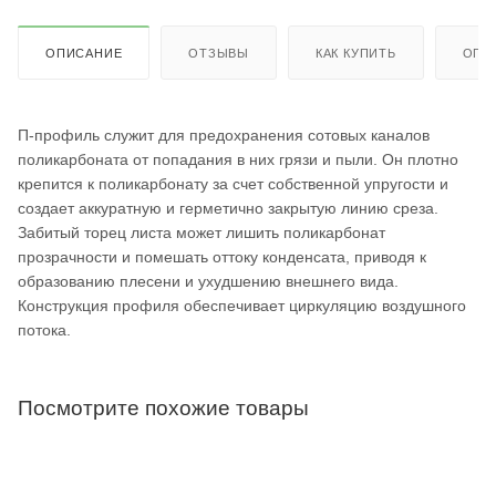
ОПИСАНИЕ
ОТЗЫВЫ
КАК КУПИТЬ
ОПЛ
П-профиль служит для предохранения сотовых каналов
поликарбоната от попадания в них грязи и пыли. Он плотно
крепится к поликарбонату за счет собственной упругости и
создает аккуратную и герметично закрытую линию среза.
Забитый торец листа может лишить поликарбонат
прозрачности и помешать оттоку конденсата, приводя к
образованию плесени и ухудшению внешнего вида.
Конструкция профиля обеспечивает циркуляцию воздушного
потока.
Посмотрите похожие товары