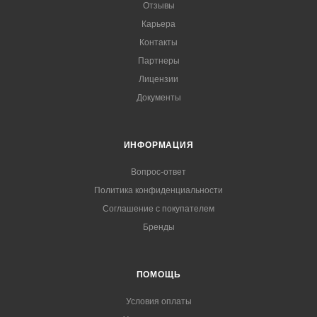
Отзывы
Карьера
Контакты
Партнеры
Лицензии
Документы
ИНФОРМАЦИЯ
Вопрос-ответ
Политика конфиденциальности
Соглашение с покупателем
Бренды
ПОМОЩЬ
Условия оплаты