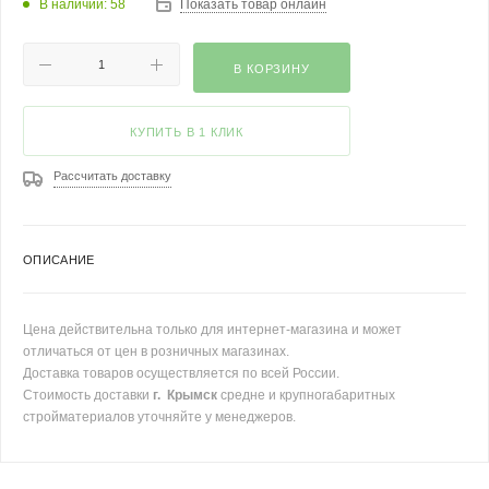
В наличии: 58
Показать товар онлайн
В КОРЗИНУ
КУПИТЬ В 1 КЛИК
Рассчитать доставку
ОПИСАНИЕ
Цена действительна только для интернет-магазина и может
отличаться от цен в розничных магазинах.
Доставка товаров осуществляется по всей России.
Стоимость доставки
г. Крымск
средне и крупногабаритных
стройматериалов уточняйте у менеджеров.