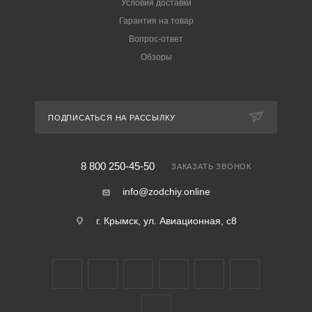
Условия доставки
Гарантия на товар
Вопрос-ответ
Обзоры
ПОДПИСАТЬСЯ НА РАССЫЛКУ
8 800 250-45-50
ЗАКАЗАТЬ ЗВОНОК
info@zodchiy.online
г. Крымск, ул. Авиационная, с8