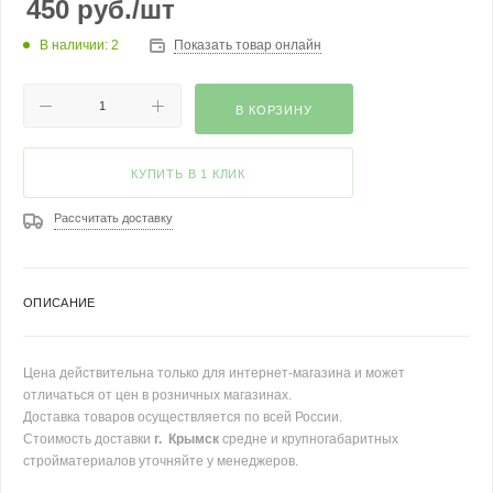
450
руб.
/шт
В наличии: 2
Показать товар онлайн
В КОРЗИНУ
КУПИТЬ В 1 КЛИК
Рассчитать доставку
ОПИСАНИЕ
Цена действительна только для интернет-магазина и может
отличаться от цен в розничных магазинах.
Доставка товаров осуществляется по всей России.
Стоимость доставки
г. Крымск
средне и крупногабаритных
стройматериалов уточняйте у менеджеров.