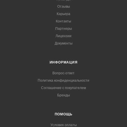
Отзывы
Карьера
Контакты
Партнеры
Лицензии
Документы
ИНФОРМАЦИЯ
Вопрос-ответ
Политика конфиденциальности
Соглашение с покупателем
Бренды
ПОМОЩЬ
Условия оплаты