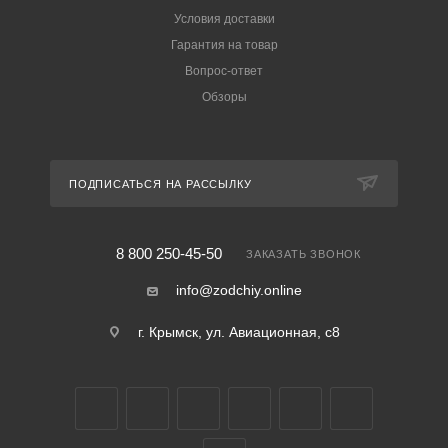
Условия доставки
Гарантия на товар
Вопрос-ответ
Обзоры
ПОДПИСАТЬСЯ НА РАССЫЛКУ
8 800 250-45-50
ЗАКАЗАТЬ ЗВОНОК
info@zodchiy.online
г. Крымск, ул. Авиационная, с8