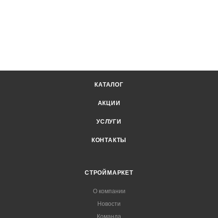
КАТАЛОГ
АКЦИИ
УСЛУГИ
КОНТАКТЫ
СТРОЙМАРКЕТ
О компании
Новости
Команда