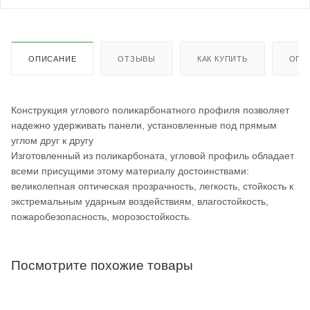
ОПИСАНИЕ
ОТЗЫВЫ
КАК КУПИТЬ
ОПЛ
Конструкция углового поликарбонатного профиля позволяет
надежно удерживать панели, установленные под прямым
углом друг к другу
Изготовленный из поликарбоната, угловой профиль обладает
всеми присущими этому материалу достоинствами:
великолепная оптическая прозрачность, легкость, стойкость к
экстремальным ударным воздействиям, влагостойкость,
пожаробезопасность, морозостойкость.
Посмотрите похожие товары