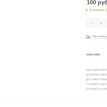
100
руб
В наличии: 2
Рассчитать
ОПИСАНИЕ
Цена действите
розничных маг
Доставка товар
Стоимость дос
уточняйте у ме