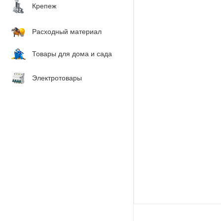
Крепеж
Расходный материал
Товары для дома и сада
Электротовары