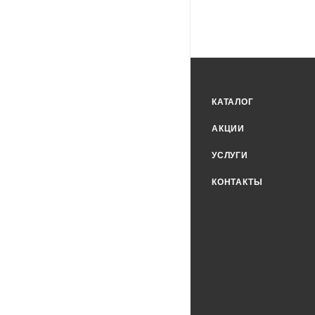
КАТАЛОГ
АКЦИИ
УСЛУГИ
КОНТАКТЫ